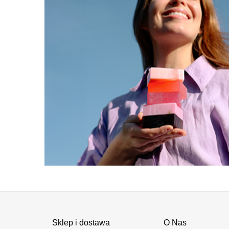
Sklep i dostawa
O Nas