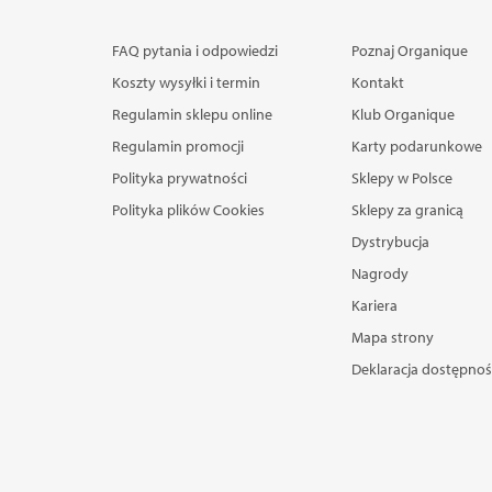
FAQ pytania i odpowiedzi
Poznaj Organique
Koszty wysyłki i termin
Kontakt
Regulamin sklepu online
Klub Organique
Regulamin promocji
Karty podarunkowe
Polityka prywatności
Sklepy w Polsce
Polityka plików Cookies
Sklepy za granicą
Dystrybucja
Nagrody
Kariera
Mapa strony
Deklaracja dostępnoś