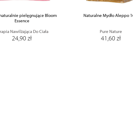
naturalnie pielęgnujące Bloom
Naturalne Mydło Aleppo 
Essence
rapia Nawilżająca Do Ciała
Pure Nature
24,90 zł
41,60 zł