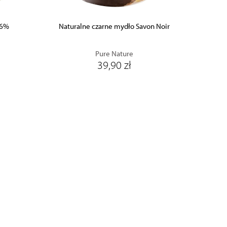
16%
Naturalne czarne mydło Savon Noir
Pure Nature
39,90 zł