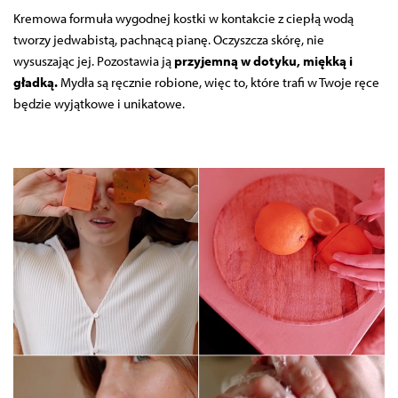
Kremowa formuła wygodnej kostki w kontakcie z ciepłą wodą
tworzy jedwabistą, pachnącą pianę. Oczyszcza skórę, nie
wysuszając jej. Pozostawia ją
przyjemną w dotyku, miękką i
gładką.
Mydła są ręcznie robione, więc to, które trafi w Twoje ręce
będzie wyjątkowe i unikatowe.