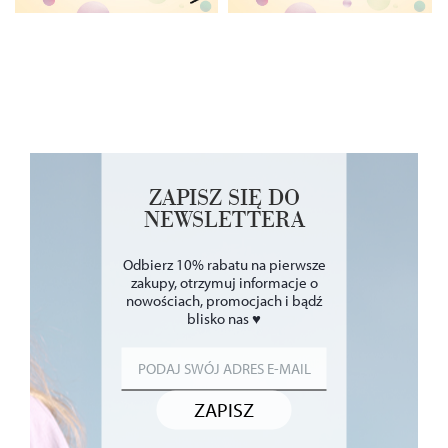
ZAPISZ SIĘ DO
NEWSLETTERA
Odbierz 10% rabatu na pierwsze
zakupy, otrzymuj informacje o
nowościach, promocjach i bądź
blisko nas ♥
ZAPISZ