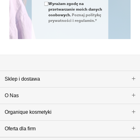
Wyrażam zgodę na
przetwarzanie moich danych
osobowych.
Poznaj politykę
prywatności i regulamin.*
Sklep i dostawa
O Nas
Organique kosmetyki
Oferta dla firm