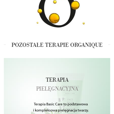
POZOSTAŁE TERAPIE ORGANIQUE
TERAPIA
PIELĘGNACYJNA
Terapia Basic Care to podstawowa
i kompleksowa pielęgnacja twarzy.