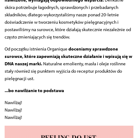
skóra potrzebuje łagodnych, sprawdzonych i przebadanych
składników, dlatego wykorzystaliśmy nasze ponad 20-letnie
doświadczenie w tworzeniu kosmetyków pielęgnacyjnych i
postawiliśmy na surowce, które działają skutecznie niezależnie od
często zmieniających się trendów.
Od początku istnienia Organique
doceniamy sprawdzone
surowce, które zapewniają skuteczne działanie i wpisują się w
DNA naszej marki.
Naturalne emolienty, masła i oleje roślinne
stały również się punktem wyjścia do receptur produktów do
pielęgnacji ust.
...bo nawilżanie to podstawa
Nawilżaj!
Nawilżaj!
Nawilżaj!