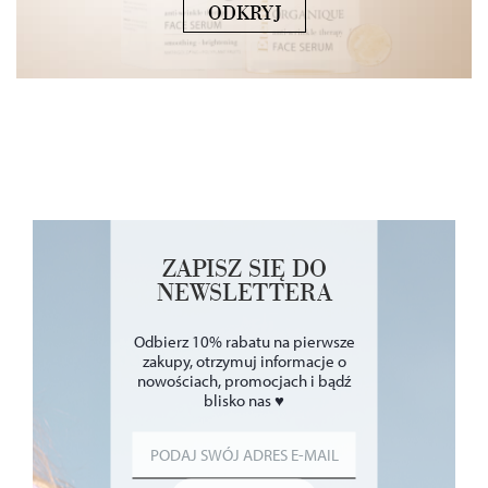
ODKRYJ
ZAPISZ SIĘ DO
NEWSLETTERA
Odbierz 10% rabatu na pierwsze
zakupy, otrzymuj informacje o
nowościach, promocjach i bądź
blisko nas ♥