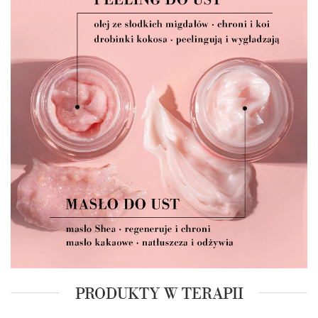
PRODUKTY W TERAPII