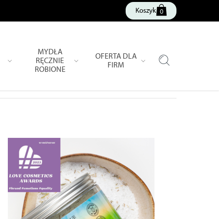
Koszyk
0
MYDŁA
OFERTA DLA
RĘCZNIE
FIRM
ROBIONE