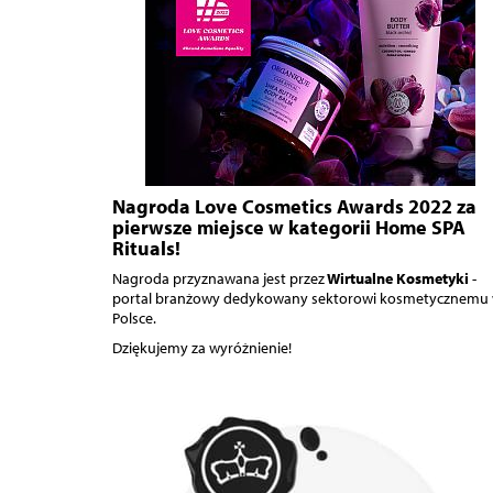
Nagroda Love Cosmetics Awards 2022 za
pierwsze miejsce w kategorii Home SPA
Rituals!
Nagroda przyznawana jest przez
Wirtualne Kosmetyki
-
portal branżowy dedykowany sektorowi kosmetycznemu
Polsce.
Dziękujemy za wyróżnienie!