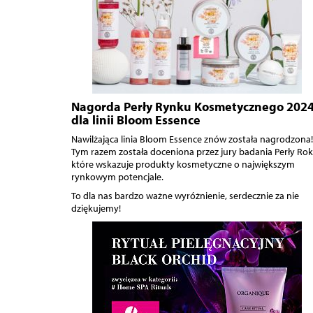
Nagorda Perły Rynku Kosmetycznego 202
dla linii Bloom Essence
Nawilżająca linia Bloom Essence znów została nagrodzona!
Tym razem została doceniona przez jury badania Perły Rok
które wskazuje produkty kosmetyczne o największym
rynkowym potencjale.
To dla nas bardzo ważne wyróżnienie, serdecznie za nie
dziękujemy!