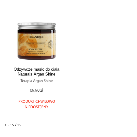
Odżywcze masło do ciała
Naturals Argan Shine
Terapia Argan Shine
69,90 zł
PRODUKT CHWILOWO
NIEDOSTĘPNY
1 - 15 / 15