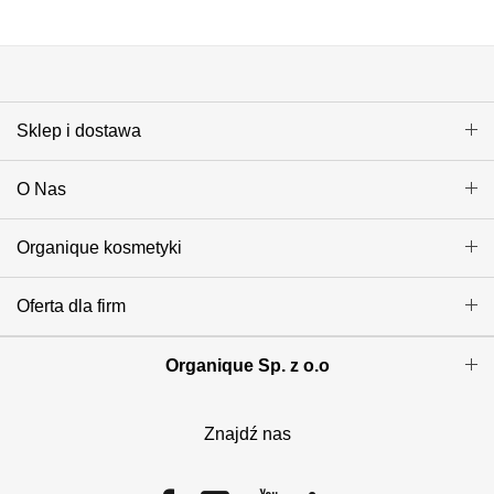
Sklep i dostawa
O Nas
Organique kosmetyki
Oferta dla firm
Organique Sp. z o.o
Znajdź nas