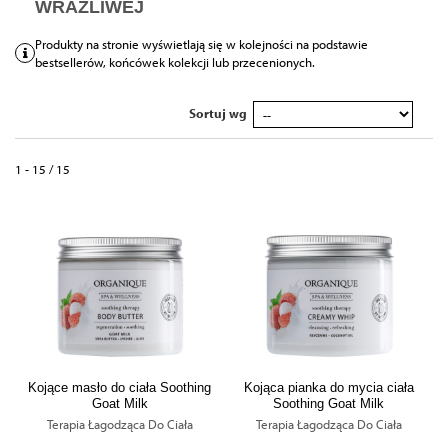
WRAŻLIWEJ
Produkty na stronie wyświetlają się w kolejności na podstawie
bestsellerów, końcówek kolekcji lub przecenionych.
Sortuj wg
1 - 15 / 15
Kojące masło do ciała Soothing
Kojąca pianka do mycia ciała
Goat Milk
Soothing Goat Milk
Terapia Łagodząca Do Ciała
Terapia Łagodząca Do Ciała