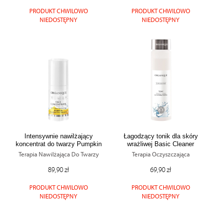
PRODUKT CHWILOWO
PRODUKT CHWILOWO
NIEDOSTĘPNY
NIEDOSTĘPNY
Intensywnie nawilżający
Łagodzący tonik dla skóry
koncentrat do twarzy Pumpkin
wrażliwej Basic Cleaner
Terapia Nawilżająca Do Twarzy
Terapia Oczyszczająca
89,90 zł
69,90 zł
PRODUKT CHWILOWO
PRODUKT CHWILOWO
NIEDOSTĘPNY
NIEDOSTĘPNY