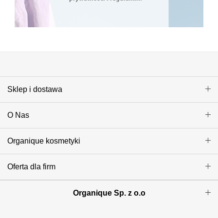
Sklep i dostawa
O Nas
Organique kosmetyki
Oferta dla firm
Organique Sp. z o.o