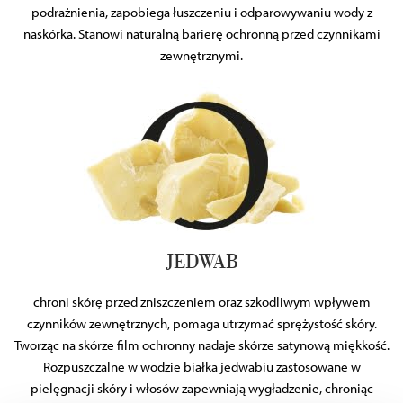
podrażnienia, zapobiega łuszczeniu i odparowywaniu wody z
naskórka. Stanowi naturalną barierę ochronną przed czynnikami
zewnętrznymi.
JEDWAB
chroni skórę przed zniszczeniem oraz szkodliwym wpływem
czynników zewnętrznych, pomaga utrzymać sprężystość skóry.
Tworząc na skórze film ochronny nadaje skórze satynową miękkość.
Rozpuszczalne w wodzie białka jedwabiu zastosowane w
pielęgnacji skóry i włosów zapewniają wygładzenie, chroniąc