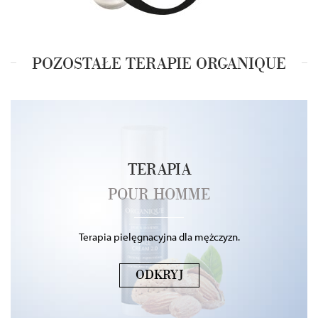
POZOSTAŁE TERAPIE ORGANIQUE
TERAPIA
POUR HOMME
Terapia pielęgnacyjna dla mężczyzn.
ODKRYJ