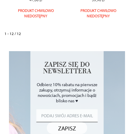
PRODUKT CHWILOWO
PRODUKT CHWILOWO
NIEDOSTĘPNY
NIEDOSTĘPNY
1 - 12 / 12
ZAPISZ SIĘ DO
NEWSLETTERA
Odbierz 10% rabatu na pierwsze
zakupy, otrzymuj informacje o
nowościach, promocjach i bądź
blisko nas ♥
ZAPISZ