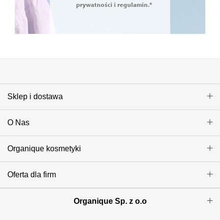
prywatności i regulamin.*
Sklep i dostawa
O Nas
Organique kosmetyki
Oferta dla firm
Organique Sp. z o.o