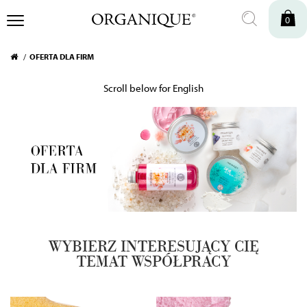
0
OFERTA DLA FIRM
Scroll below for English
WYBIERZ INTERESUJĄCY CIĘ
TEMAT WSPÓŁPRACY