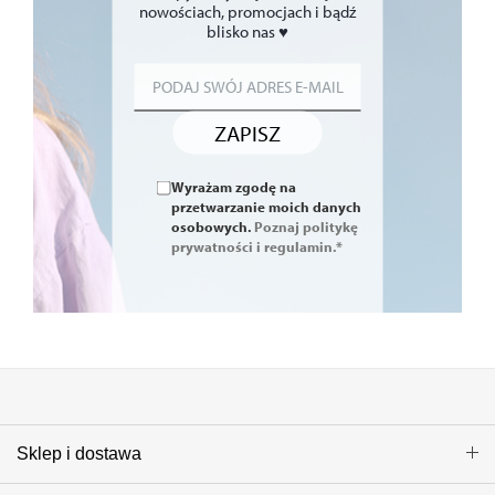
nowościach, promocjach i bądź
blisko nas ♥
ZAPISZ
Wyrażam zgodę na
przetwarzanie moich danych
osobowych.
Poznaj politykę
prywatności i regulamin.*
Sklep i dostawa