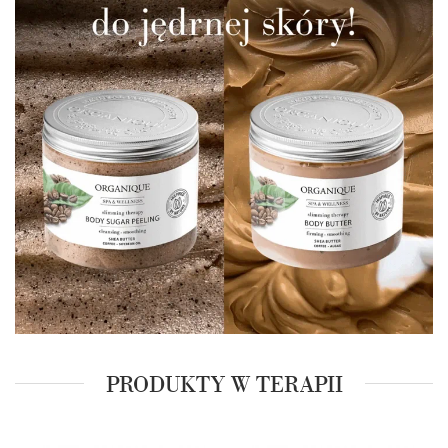
PRODUKTY W TERAPII