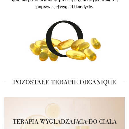
poprawia jej wygląd i kondycję.
POZOSTAŁE TERAPIE ORGANIQUE
TERAPIA WYGŁADZAJĄCA DO CIAŁA