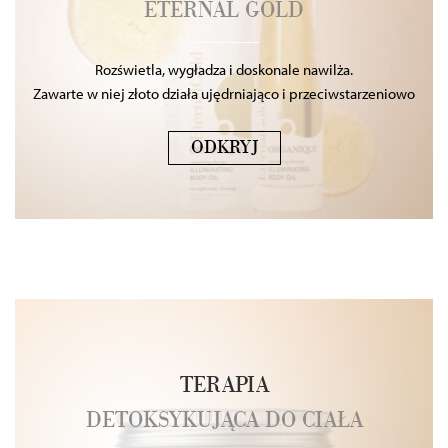
ETERNAL GOLD
Rozświetla, wygładza i doskonale nawilża.
Zawarte w niej złoto działa ujędrniająco i przeciwstarzeniowo
ODKRYJ
TERAPIA
DETOKSYKUJĄCA DO CIAŁA