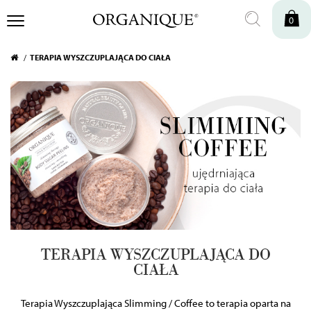
0
TERAPIA WYSZCZUPLAJĄCA DO CIAŁA
TERAPIA WYSZCZUPLAJĄCA DO
CIAŁA
Terapia Wyszczuplająca Slimming / Coffee to terapia oparta na