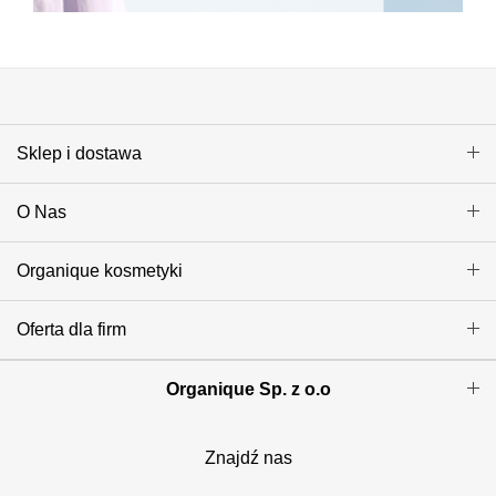
Sklep i dostawa
O Nas
Organique kosmetyki
Oferta dla firm
Organique Sp. z o.o
Znajdź nas