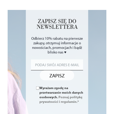
ZAPISZ SIĘ DO
NEWSLETTERA
Odbierz 10% rabatu na pierwsze
zakupy, otrzymuj informacje o
nowościach, promocjach i bądź
blisko nas ♥
ZAPISZ
Wyrażam zgodę na
przetwarzanie moich danych
osobowych.
Poznaj politykę
prywatności i regulamin.*