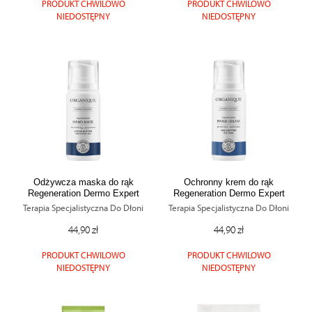
PRODUKT CHWILOWO
PRODUKT CHWILOWO
NIEDOSTĘPNY
NIEDOSTĘPNY
Odżywcza maska do rąk
Ochronny krem do rąk
Regeneration Dermo Expert
Regeneration Dermo Expert
Terapia Specjalistyczna Do Dłoni
Terapia Specjalistyczna Do Dłoni
44,90 zł
44,90 zł
PRODUKT CHWILOWO
PRODUKT CHWILOWO
NIEDOSTĘPNY
NIEDOSTĘPNY