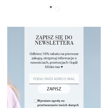
ZAPISZ SIĘ DO
NEWSLETTERA
Odbierz 10% rabatu na pierwsze
zakupy, otrzymuj informacje o
nowościach, promocjach i bądź
blisko nas ♥
ZAPISZ
Wyrażam zgodę na
przetwarzanie moich danych