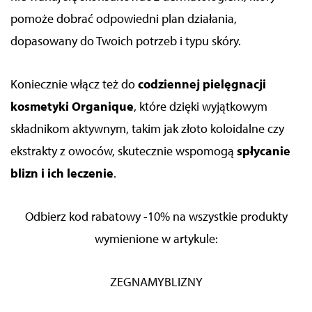
pomoże dobrać odpowiedni plan działania,
dopasowany do Twoich potrzeb i typu skóry.
Koniecznie włącz też do
codziennej pielęgnacji
kosmetyki Organique
, które dzięki wyjątkowym
składnikom aktywnym, takim jak złoto koloidalne czy
ekstrakty z owoców, skutecznie wspomogą
spłycanie
blizn i ich leczenie
.
Odbierz kod rabatowy -10% na wszystkie produkty
wymienione w artykule:
ZEGNAMYBLIZNY