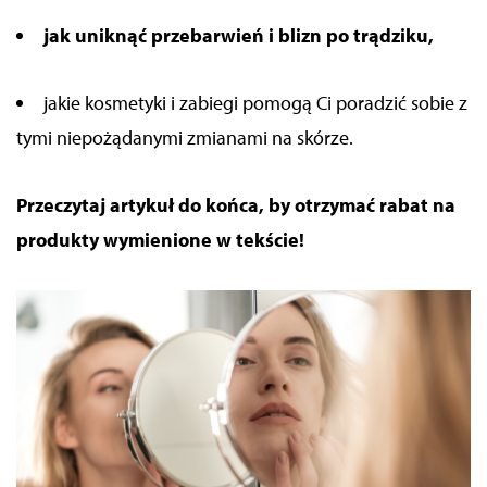
jak uniknąć przebarwień i blizn po trądziku,
jakie kosmetyki i zabiegi pomogą Ci poradzić sobie z
tymi niepożądanymi zmianami na skórze.
Przeczytaj artykuł do końca, by otrzymać rabat na
produkty wymienione w tekście!