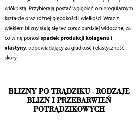
włóknistą. Przybierają postać wgłębień o nieregularnym
kształcie oraz różnej głębokości i wielkości. Wraz z
wiekiem blizny stają się też coraz bardziej widoczne, za
co winę ponosi
spadek produkcji kolagenu i
elastyny,
odpowiadający za gładkość i elastyczność
skóry.
BLIZNY PO TRĄDZIKU - RODZAJE
BLIZN I PRZEBARWIEŃ
POTRĄDZIKOWYCH