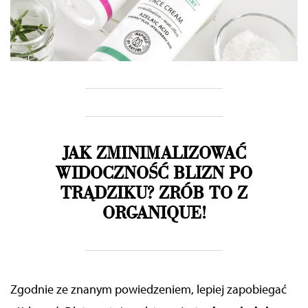
JAK ZMINIMALIZOWAĆ
WIDOCZNOŚĆ BLIZN PO
TRĄDZIKU? ZRÓB TO Z
ORGANIQUE!
Zgodnie ze znanym powiedzeniem, lepiej zapobiegać