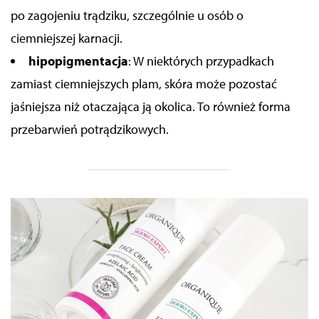
po zagojeniu trądziku, szczególnie u osób o
ciemniejszej karnacji.
hipopigmentacja
: W niektórych przypadkach
zamiast ciemniejszych plam, skóra może pozostać
jaśniejsza niż otaczająca ją okolica. To również forma
przebarwień potrądzikowych.