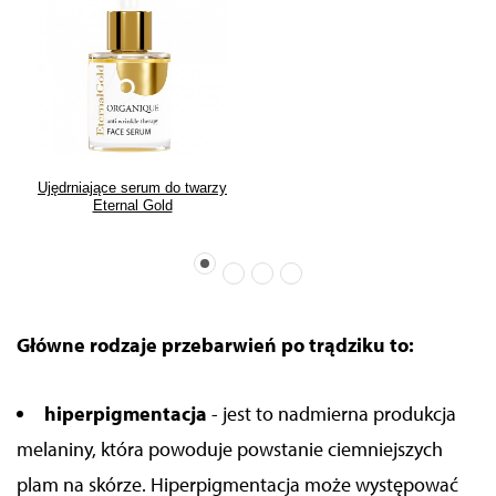
Ujędrniające serum do twarzy
Eternal Gold
Główne rodzaje przebarwień po trądziku to:
hiperpigmentacja
- jest to nadmierna produkcja
melaniny, która powoduje powstanie ciemniejszych
plam na skórze. Hiperpigmentacja może występować