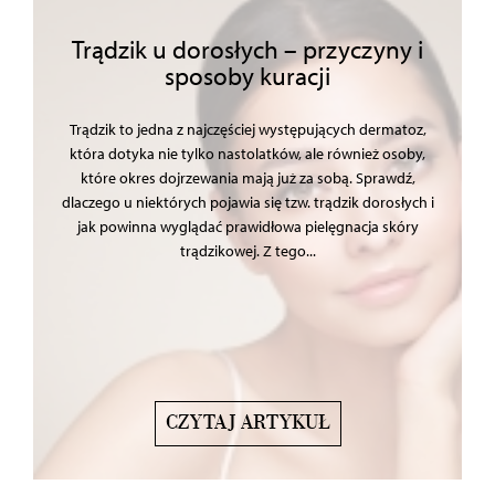
Trądzik u dorosłych – przyczyny i
sposoby kuracji
Trądzik to jedna z najczęściej występujących dermatoz,
która dotyka nie tylko nastolatków, ale również osoby,
które okres dojrzewania mają już za sobą. Sprawdź,
dlaczego u niektórych pojawia się tzw. trądzik dorosłych i
jak powinna wyglądać prawidłowa pielęgnacja skóry
trądzikowej. Z tego...
CZYTAJ ARTYKUŁ