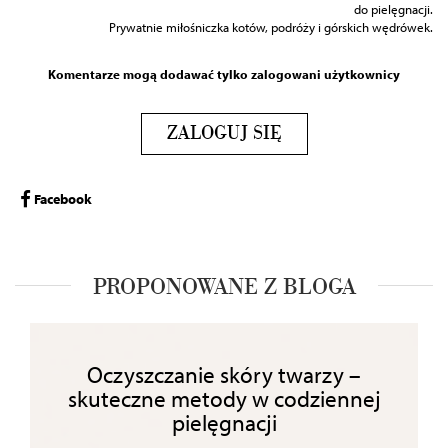
do pielęgnacji.
Prywatnie miłośniczka kotów, podróży i górskich wędrówek.
Komentarze mogą dodawać tylko zalogowani użytkownicy
ZALOGUJ SIĘ
Facebook
PROPONOWANE Z BLOGA
Oczyszczanie skóry twarzy –
skuteczne metody w codziennej
pielęgnacji