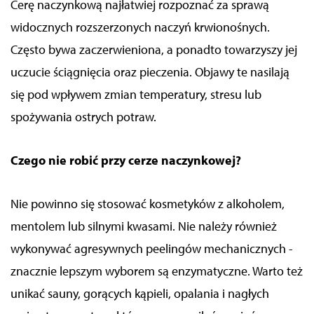
Cerę naczynkową najłatwiej rozpoznać za sprawą
widocznych rozszerzonych naczyń krwionośnych.
Często bywa zaczerwieniona, a ponadto towarzyszy jej
uczucie ściągnięcia oraz pieczenia. Objawy te nasilają
się pod wpływem zmian temperatury, stresu lub
spożywania ostrych potraw.
Czego nie robić przy cerze naczynkowej?
Nie powinno się stosować kosmetyków z alkoholem,
mentolem lub silnymi kwasami. Nie należy również
wykonywać agresywnych peelingów mechanicznych -
znacznie lepszym wyborem są enzymatyczne. Warto też
unikać sauny, gorących kąpieli, opalania i nagłych