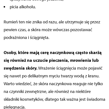
picia alkoholu.
Rumień ten nie znika od razu, ale utrzymuje się przez
pewien czas, a skóra może wówczas pozostawać
podrażniona i ściągnięta.
Osoby, które mają cerę naczynkową często skarżą
się również na uczucie pieczenia, mrowienia lub
swędzenia skóry.
Wrażenie ściągnięcia może pojawić
się nawet po delikatnym myciu twarzy wodą z kranu.
Warto wiedzieć, że skóra naczynkowa reaguje nie tylko
na czynniki zewnętrzne, ale również na niektóre
składniki kosmetyków, dlatego tak ważna jest świadoma
pielęgnacja.