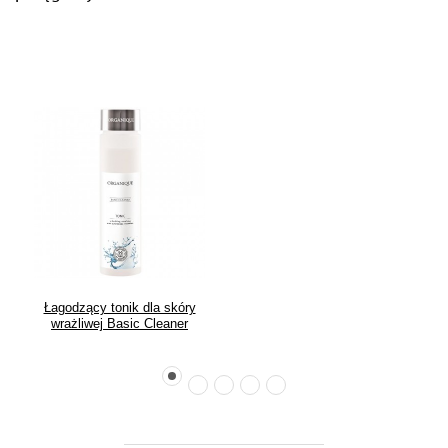
Łagodzący tonik dla skóry
wrażliwej Basic Cleaner