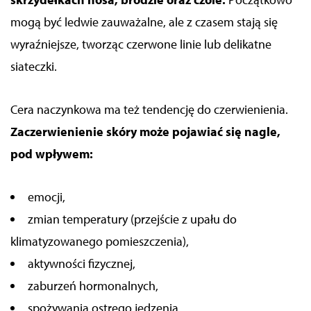
mogą być ledwie zauważalne, ale z czasem stają się
wyraźniejsze, tworząc czerwone linie lub delikatne
siateczki.
Cera naczynkowa ma też tendencję do czerwienienia.
Zaczerwienienie skóry może pojawiać się nagle,
pod wpływem:
emocji,
zmian temperatury (przejście z upału do
klimatyzowanego pomieszczenia),
aktywności fizycznej,
zaburzeń hormonalnych,
spożywania ostrego jedzenia,