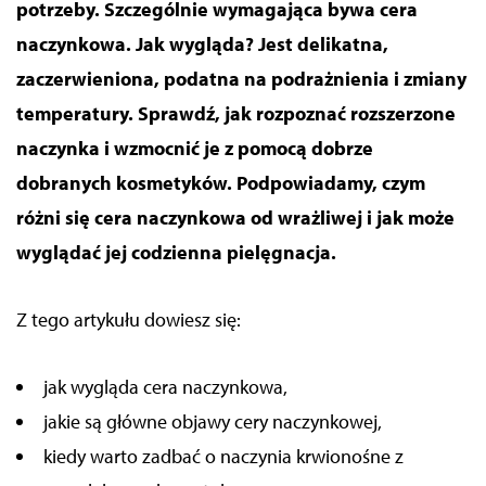
potrzeby. Szczególnie wymagająca bywa cera
naczynkowa. Jak wygląda? Jest delikatna,
zaczerwieniona, podatna na podrażnienia i zmiany
temperatury. Sprawdź, jak rozpoznać rozszerzone
naczynka i wzmocnić je z pomocą dobrze
dobranych kosmetyków. Podpowiadamy, czym
różni się cera naczynkowa od wrażliwej i jak może
wyglądać jej codzienna pielęgnacja.
Z tego artykułu dowiesz się:
jak wygląda cera naczynkowa,
jakie są główne objawy cery naczynkowej,
kiedy warto zadbać o naczynia krwionośne z