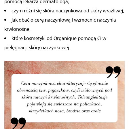
pomocą lekarza dermatologa,
czym różni się skóra naczynkowa od skóry wrażliwej,
jak dbać o cerę naczyniową i wzmocnić naczynia
krwionośne,
które kosmetyki od Organique pomogą Ci w
pielęgnacji skóry naczynkowej.