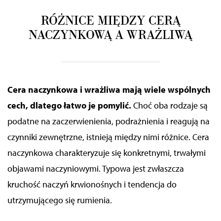
RÓŻNICE MIĘDZY CERĄ
NACZYNKOWĄ A WRAŻLIWĄ
Cera naczynkowa i wrażliwa mają wiele wspólnych
cech, dlatego łatwo je pomylić.
Choć oba rodzaje są
podatne na zaczerwienienia, podrażnienia i reagują na
czynniki zewnętrzne, istnieją między nimi różnice. Cera
naczynkowa charakteryzuje się konkretnymi, trwałymi
objawami naczyniowymi. Typowa jest zwłaszcza
kruchość naczyń krwionośnych i tendencja do
utrzymującego się rumienia.