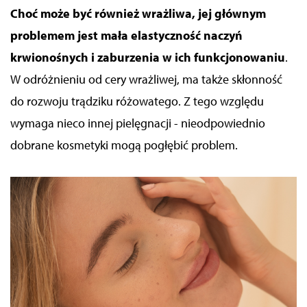
Choć może być również wrażliwa, jej głównym
problemem jest mała elastyczność naczyń
krwionośnych i zaburzenia w ich funkcjonowaniu
.
W odróżnieniu od cery wrażliwej, ma także skłonność
do rozwoju trądziku różowatego. Z tego względu
wymaga nieco innej pielęgnacji - nieodpowiednio
dobrane kosmetyki mogą pogłębić problem.