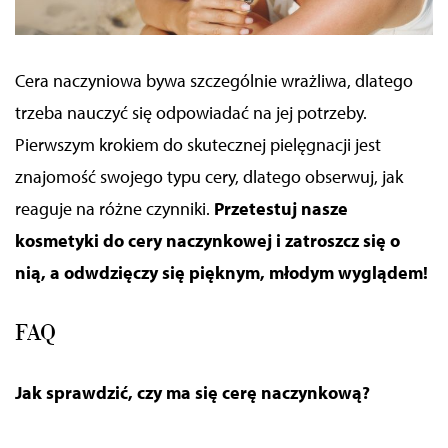
Cera naczyniowa bywa szczególnie wrażliwa, dlatego
trzeba nauczyć się odpowiadać na jej potrzeby.
Pierwszym krokiem do skutecznej pielęgnacji jest
znajomość swojego typu cery, dlatego obserwuj, jak
reaguje na różne czynniki.
Przetestuj nasze
kosmetyki do cery naczynkowej i zatroszcz się o
nią, a odwdzięczy się pięknym, młodym wyglądem!
FAQ
Jak sprawdzić, czy ma się cerę naczynkową?