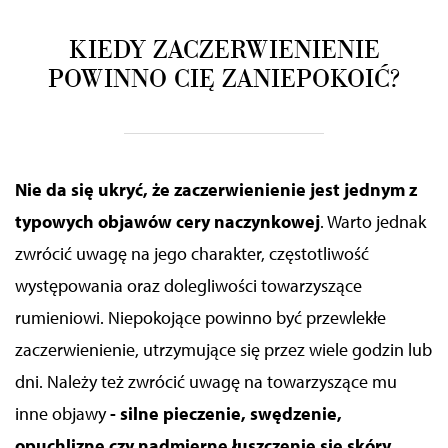
KIEDY ZACZERWIENIENIE
POWINNO CIĘ ZANIEPOKOIĆ?
Nie da się ukryć, że zaczerwienienie jest jednym z
typowych objawów cery naczynkowej
. Warto jednak
zwrócić uwagę na jego charakter, częstotliwość
występowania oraz dolegliwości towarzyszące
rumieniowi. Niepokojące powinno być przewlekłe
zaczerwienienie, utrzymujące się przez wiele godzin lub
dni. Należy też zwrócić uwagę na towarzyszące mu
inne objawy
- silne pieczenie, swędzenie,
opuchliznę czy nadmierne łuszczenie się skóry.