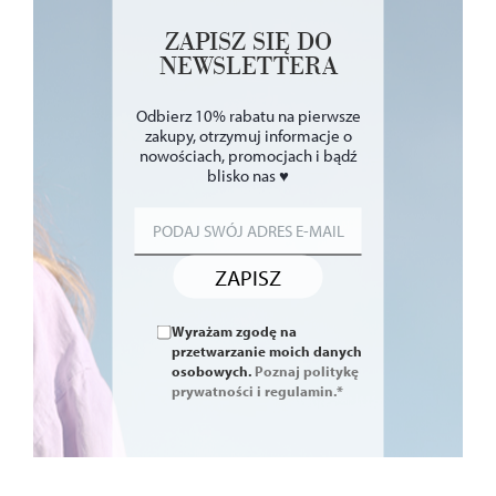
ZAPISZ SIĘ DO
NEWSLETTERA
Odbierz 10% rabatu na pierwsze
zakupy, otrzymuj informacje o
nowościach, promocjach i bądź
blisko nas ♥
ZAPISZ
Wyrażam zgodę na
przetwarzanie moich danych
osobowych.
Poznaj politykę
prywatności i regulamin.*