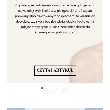
Czy wiesz, że codzienne oczyszczanie twarzy to jeden z
najważniejszych kroków w pielęgnacji? Choć często
pomijany albo traktowany z pośpiechem, to właśnie on
decyduje, czy skóra będzie świeża, gładka i gotowa na
kolejne etapy rytuału. Nie trzeba mieć dziesięciu
kosmetyków i pół godziny...
CZYTAJ ARTYKUŁ