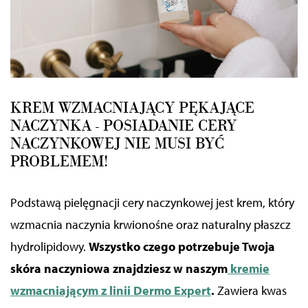
KREM WZMACNIAJĄCY PĘKAJĄCE
NACZYNKA - POSIADANIE CERY
NACZYNKOWEJ NIE MUSI BYĆ
PROBLEMEM!
Podstawą pielęgnacji cery naczynkowej jest krem, który
wzmacnia naczynia krwionośne oraz naturalny płaszcz
hydrolipidowy.
Wszystko czego potrzebuje Twoja
skóra naczyniowa znajdziesz w naszym
kremie
wzmacniającym z linii Dermo Expert
.
Zawiera kwas