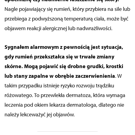
Nagle pojawiający się rumień, który przybiera na sile lub
przebiega z podwyższoną temperaturą ciała, może być
objawem reakcji alergicznej lub nadwrażliwości.
Sygnałem alarmowym z pewnością jest sytuacja,
gdy rumień przekształca się w trwałe zmiany
skórne. Mogą pojawić się drobne grudki, krostki
lub stany zapalne w obrębie zaczerwienienia
.
W
takim przypadku istnieje ryzyko rozwoju trądziku
różowatego. To przewlekła dermatoza, która wymaga
leczenia pod okiem lekarza dermatologa, dlatego nie
należy lekceważyć jej objawów.