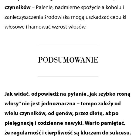
czynników
– Palenie, nadmierne spożycie alkoholu i
zanieczyszczenia środowiska mogą uszkadzać cebulki
włosowe i hamować wzrost włosów.
PODSUMOWANIE
Jak widać, odpowiedź na pytanie „jak szybko rosną
włosy” nie jest jednoznaczna – tempo zależy od
wielu czynników, od genów, przez dietę, aż po
pielęgnację i codzienne nawyki. Warto pamiętać,
że regularność i cierpliwość są kluczem do sukcesu.