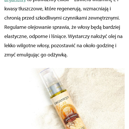
kwasy tłuszczowe, które regenerują, wzmacniają i
chronią przed szkodliwymi czynnikami zewnętrznymi.
Regularne olejowanie sprawia, że włosy będą bardziej
elastyczne, odporne i lśniące. Wystarczy nałożyć olej na
lekko wilgotne włosy, pozostawić na około godzinę i
zmyć emulgując go odżywką.