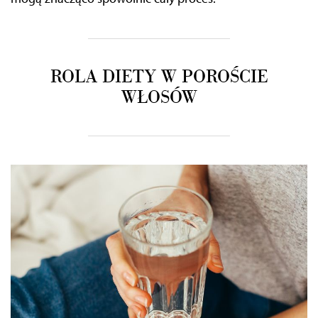
ROLA DIETY W POROŚCIE
WŁOSÓW