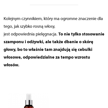
Kolejnym czynnikiem, który ma ogromne znaczenie dla
tego,
jak szybko rosną włosy
,
jest odpowiednia pielęgnacja.
T
o nie tylko stosowanie
szamponu i odżywki, ale także dbanie o skórę
głowy, bo to właśnie tam znajdują się cebulki
włosowe, odpowiedzialne za tempo wzrostu
włosów.