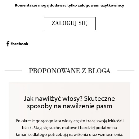
Komentarze mogą dodawać tylko zalogowani użytkownicy
ZALOGUJ SIĘ
Facebook
PROPONOWANE Z BLOGA
Jak nawilżyć włosy? Skuteczne
sposoby na nawilżenie pasm
Po okresie gorącego lata włosy często tracą swoją lekkość i
blask. Stają się suche, matowe i bardziej podatne na
łamanie, dlatego potrzebują nawilżenia oraz wzmocnienia,