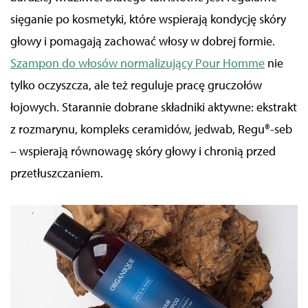
sięganie po kosmetyki, które wspierają kondycję skóry
głowy i pomagają zachować włosy w dobrej formie.
Szampon do włosów normalizujący Pour Homme
nie
tylko oczyszcza, ale też reguluje pracę gruczołów
łojowych. Starannie dobrane składniki aktywne: ekstrakt
z rozmarynu, kompleks ceramidów, jedwab, Regu®-seb
– wspierają równowagę skóry głowy i chronią przed
przetłuszczaniem.