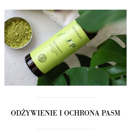
ODŻYWIENIE I OCHRONA PASM