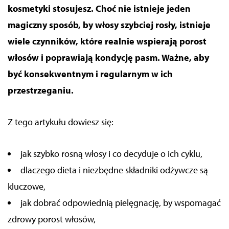
kosmetyki stosujesz. Choć nie istnieje jeden
magiczny sposób, by włosy szybciej rosły, istnieje
wiele czynników, które realnie wspierają porost
włosów i poprawiają kondycję pasm. Ważne, aby
być konsekwentnym i regularnym w ich
przestrzeganiu.
Z tego artykułu dowiesz się:
jak szybko rosną włosy i co decyduje o ich cyklu,
dlaczego dieta i niezbędne składniki odżywcze są
kluczowe,
jak dobrać odpowiednią pielęgnację, by wspomagać
zdrowy porost włosów,