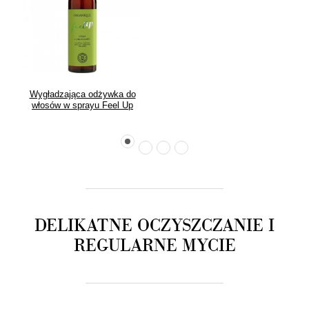
Wygładzająca odżywka do
włosów w sprayu Feel Up
DELIKATNE OCZYSZCZANIE I
REGULARNE MYCIE