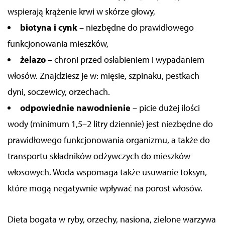
wspierają krążenie krwi w skórze głowy,
biotyna i cynk
– niezbędne do prawidłowego
funkcjonowania mieszków,
żelazo
– chroni przed osłabieniem i wypadaniem
włosów. Znajdziesz je w: mięsie, szpinaku, pestkach
dyni, soczewicy, orzechach.
odpowiednie nawodnienie
– picie dużej ilości
wody (minimum 1,5–2 litry dziennie) jest niezbędne do
prawidłowego funkcjonowania organizmu, a także do
transportu składników odżywczych do mieszków
włosowych. Woda wspomaga także usuwanie toksyn,
które mogą negatywnie wpływać na porost włosów.
Dieta bogata w ryby, orzechy, nasiona, zielone warzywa