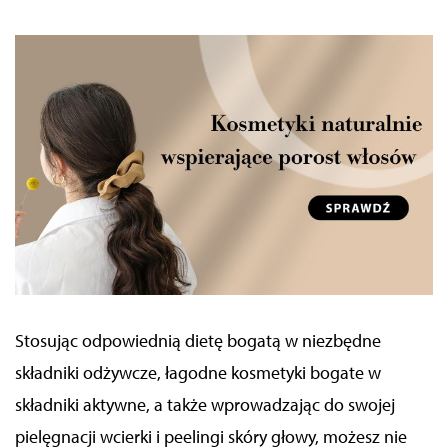
Stosując odpowiednią dietę bogatą w niezbędne
składniki odżywcze, łagodne kosmetyki bogate w
składniki aktywne, a także wprowadzając do swojej
pielęgnacji wcierki i peelingi skóry głowy, możesz nie