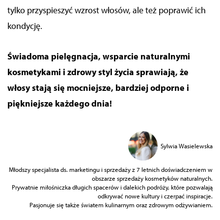
tylko przyspieszyć wzrost włosów, ale też poprawić ich
kondycję.
Świadoma pielęgnacja, wsparcie naturalnymi
kosmetykami i zdrowy styl życia sprawiają, że
włosy stają się mocniejsze, bardziej odporne i
piękniejsze każdego dnia!
Sylwia Wasielewska
Młodszy specjalista ds. marketingu i sprzedaży z 7 letnich doświadczeniem w
obszarze sprzedaży kosmetyków naturalnych.
Prywatnie miłośniczka długich spacerów i dalekich podróży, które pozwalają
odkrywać nowe kultury i czerpać inspiracje.
Pasjonuje się także światem kulinarnym oraz zdrowym odżywianiem.