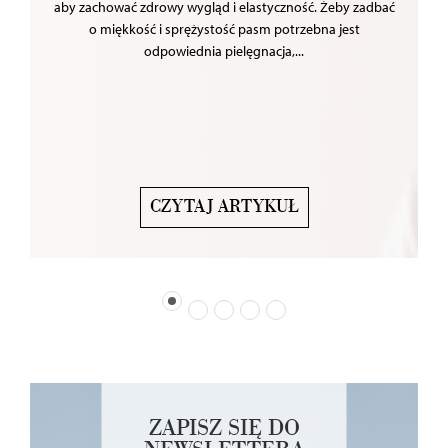
aby zachować zdrowy wygląd i elastyczność. Żeby zadbać
o miękkość i sprężystość pasm potrzebna jest
odpowiednia pielęgnacja,...
CZYTAJ ARTYKUŁ
ZAPISZ SIĘ DO