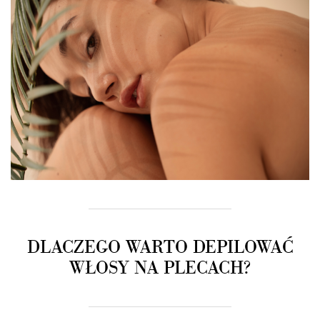
DLACZEGO WARTO DEPILOWAĆ
WŁOSY NA PLECACH?