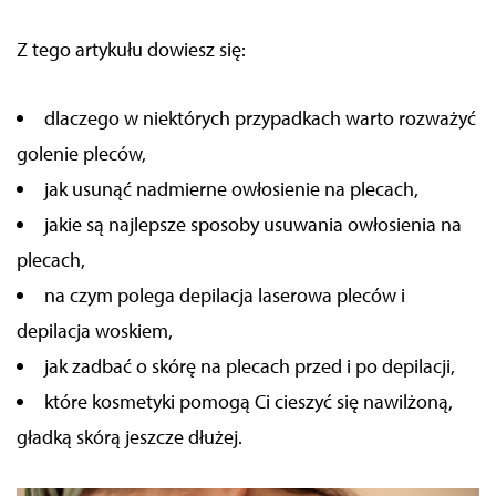
Z tego artykułu dowiesz się:
dlaczego w niektórych przypadkach warto rozważyć
golenie pleców,
jak usunąć nadmierne owłosienie na plecach,
jakie są najlepsze sposoby usuwania owłosienia na
plecach,
na czym polega depilacja laserowa pleców i
depilacja woskiem,
jak zadbać o skórę na plecach przed i po depilacji,
które kosmetyki pomogą Ci cieszyć się nawilżoną,
gładką skórą jeszcze dłużej.