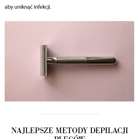
aby uniknąć infekcji.
NAJLEPSZE METODY DEPILACJI