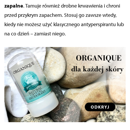
zapalne
.
Tamuje również drobne krwawienia i chroni
przed przykrym zapachem. Stosuj go zawsze wtedy,
kiedy nie możesz użyć klasycznego antyperspirantu lub
na co dzień – zamiast niego.