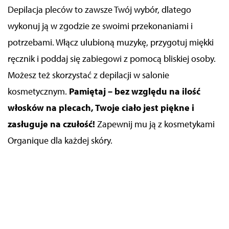
Depilacja pleców to zawsze Twój wybór, dlatego
wykonuj ją w zgodzie ze swoimi przekonaniami i
potrzebami. Włącz ulubioną muzykę, przygotuj miękki
ręcznik i poddaj się zabiegowi z pomocą bliskiej osoby.
Możesz też skorzystać z depilacji w salonie
kosmetycznym.
Pamiętaj – bez względu na ilość
włosków na plecach, Twoje ciało jest piękne i
zasługuje na czułość!
Zapewnij mu ją z kosmetykami
Organique dla każdej skóry.