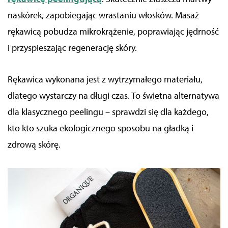
naskórek, zapobiegając wrastaniu włosków. Masaż
rękawicą pobudza mikrokrążenie, poprawiając jędrność
i przyspieszając regenerację skóry.
Rękawica wykonana jest z wytrzymałego materiału,
dlatego wystarczy na długi czas. To świetna alternatywa
dla klasycznego peelingu – sprawdzi się dla każdego,
kto
kto szuka ekologicznego sposobu na gładką i
zdrową skórę.