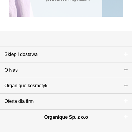
Sklep i dostawa
O Nas
Organique kosmetyki
Oferta dla firm
Organique Sp. z o.o