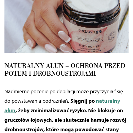
NATURALNY AŁUN – OCHRONA PRZED
POTEM I DROBNOUSTROJAMI
Nadmierne pocenie po depilacji może przyczyniać się
do powstawania podrażnień.
Sięgnij po
naturalny
ałun
, żeby zminimalizować ryzyko. Nie blokuje on
gruczołów łojowych, ale skutecznie hamuje rozwój
drobnoustrojów, które mogą powodować stany