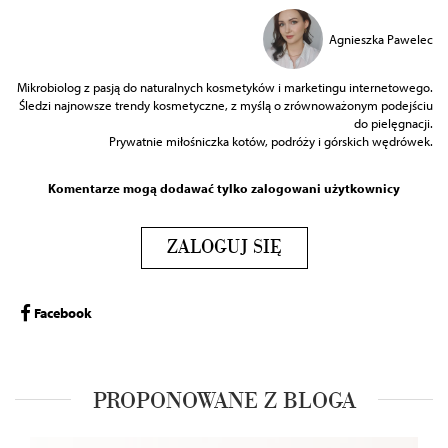
Agnieszka Pawelec
Mikrobiolog z pasją do naturalnych kosmetyków i marketingu internetowego.
Śledzi najnowsze trendy kosmetyczne, z myślą o zrównoważonym podejściu
do pielęgnacji.
Prywatnie miłośniczka kotów, podróży i górskich wędrówek.
Komentarze mogą dodawać tylko zalogowani użytkownicy
ZALOGUJ SIĘ
Facebook
PROPONOWANE Z BLOGA