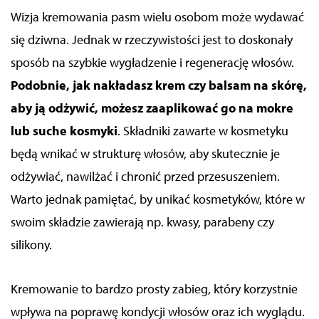
Wizja kremowania pasm wielu osobom może wydawać
się dziwna. Jednak w rzeczywistości jest to doskonały
sposób na szybkie wygładzenie i regenerację włosów.
Podobnie, jak nakładasz krem czy balsam na skórę,
aby ją odżywić, możesz zaaplikować go na mokre
lub suche kosmyki
. Składniki zawarte w kosmetyku
będą wnikać w strukturę włosów, aby skutecznie je
odżywiać, nawilżać i chronić przed przesuszeniem.
Warto jednak pamiętać, by unikać kosmetyków, które w
swoim składzie zawierają np. kwasy, parabeny czy
silikony.
Kremowanie to bardzo prosty zabieg, który korzystnie
wpływa na poprawę kondycji włosów oraz ich wyglądu.