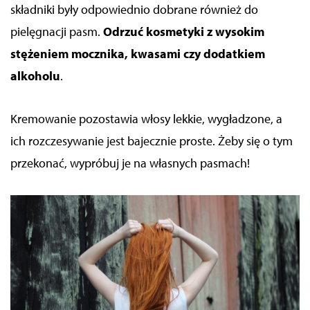
składniki były odpowiednio dobrane również do
pielęgnacji pasm.
Odrzuć kosmetyki z wysokim
stężeniem mocznika, kwasami czy dodatkiem
alkoholu
.
Kremowanie pozostawia włosy lekkie, wygładzone, a
ich rozczesywanie jest bajecznie proste. Żeby się o tym
przekonać, wypróbuj je na własnych pasmach!