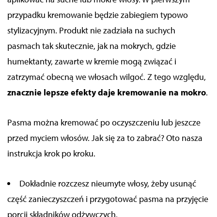
przypadku kremowanie będzie zabiegiem typowo
stylizacyjnym. Produkt nie zadziała na suchych
pasmach tak skutecznie, jak na mokrych, gdzie
humektanty, zawarte w kremie mogą związać i
zatrzymać obecną we włosach wilgoć. Z tego względu,
znacznie lepsze efekty daje kremowanie na mokro
.
Pasma można kremować po oczyszczeniu lub jeszcze
przed myciem włosów. Jak się za to zabrać? Oto nasza
instrukcja krok po kroku.
Dokładnie rozczesz nieumyte włosy, żeby usunąć
część zanieczyszczeń i przygotować pasma na przyjęcie
porcji składników odżywczych.