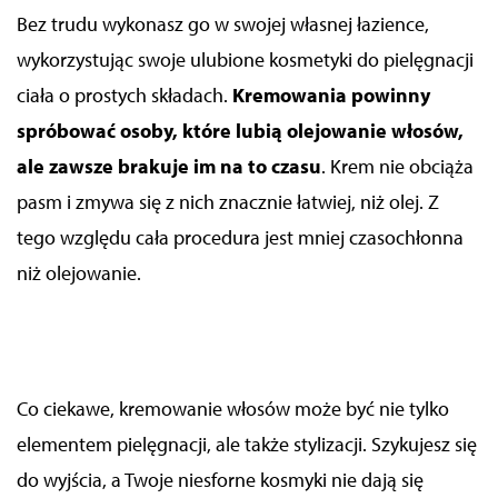
Bez trudu wykonasz go w swojej własnej łazience,
wykorzystując swoje ulubione kosmetyki do pielęgnacji
ciała o prostych składach.
Kremowania powinny
spróbować osoby, które lubią olejowanie włosów,
ale zawsze brakuje im na to czasu
. Krem nie obciąża
pasm i zmywa się z nich znacznie łatwiej, niż olej. Z
tego względu cała procedura jest mniej czasochłonna
niż olejowanie.
Co ciekawe, kremowanie włosów może być nie tylko
elementem pielęgnacji, ale także stylizacji. Szykujesz się
do wyjścia, a Twoje niesforne kosmyki nie dają się