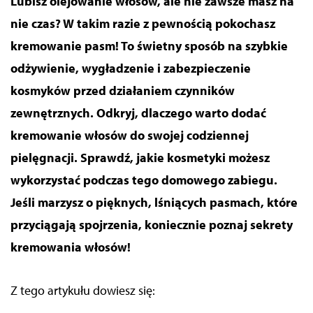
Lubisz olejowanie włosów, ale nie zawsze masz na
nie czas? W takim razie z pewnością pokochasz
kremowanie pasm! To świetny sposób na szybkie
odżywienie, wygładzenie i zabezpieczenie
kosmyków przed działaniem czynników
zewnętrznych. Odkryj, dlaczego warto dodać
kremowanie włosów do swojej codziennej
pielęgnacji. Sprawdź, jakie kosmetyki możesz
wykorzystać podczas tego domowego zabiegu.
Jeśli marzysz o pięknych, lśniących pasmach, które
przyciągają spojrzenia, koniecznie poznaj sekrety
kremowania włosów!
Z tego artykułu dowiesz się: