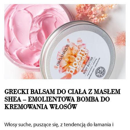
GRECKI BALSAM DO CIAŁA Z MASŁEM
SHEA – EMOLIENTOWA BOMBA DO
KREMOWANIA WŁOSÓW
Włosy suche, puszące się, z tendencją do łamania i