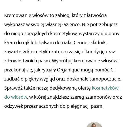
Kremowanie włosów to zabieg, który z łatwością
wykonasz w swojej własnej łazience. Nie potrzebujesz
do niego specjalnych kosmetyków, wystarczy ulubiony
krem do rąk lub balsam do ciała. Cenne składniki,
zawarte w kosmetyku zatroszczą się o kondycję oraz
zdrowie Twoich pasm. Wypróbuj kremowanie włosów i
przekonaj się, jak rytuały Organique mogą pomóc Ci
zadbać o piękny wygląd oraz doskonałe samopoczucie.
Sprawdź także naszą dedykowaną ofertę
kosmetyków
do włosów
, w której znajdziesz szereg szamponów oraz
odżywek przeznaczonych do pielęgnacji pasm.