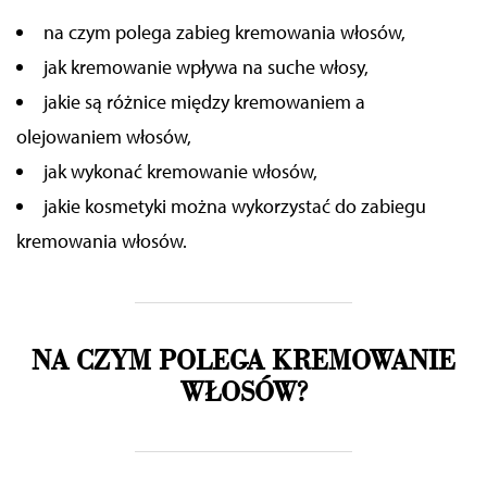
na czym polega zabieg kremowania włosów,
jak kremowanie wpływa na suche włosy,
jakie są różnice między kremowaniem a
olejowaniem włosów,
jak wykonać kremowanie włosów,
jakie kosmetyki można wykorzystać do zabiegu
kremowania włosów.
NA CZYM POLEGA KREMOWANIE
WŁOSÓW?