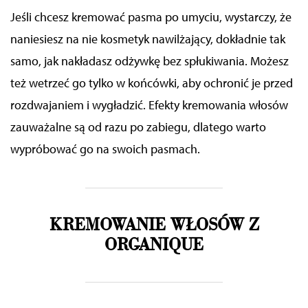
Jeśli chcesz kremować pasma po umyciu, wystarczy, że
naniesiesz na nie kosmetyk nawilżający, dokładnie tak
samo, jak nakładasz odżywkę bez spłukiwania. Możesz
też wetrzeć go tylko w końcówki, aby ochronić je przed
rozdwajaniem i wygładzić. Efekty kremowania włosów
zauważalne są od razu po zabiegu, dlatego warto
wypróbować go na swoich pasmach.
KREMOWANIE WŁOSÓW Z
ORGANIQUE