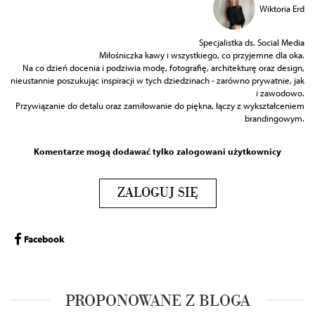
Wiktoria Erd
Specjalistka ds. Social Media
Miłośniczka kawy i wszystkiego, co przyjemne dla oka.
Na co dzień docenia i podziwia modę, fotografię, architekturę oraz design,
nieustannie poszukując inspiracji w tych dziedzinach - zarówno prywatnie, jak
i zawodowo.
Przywiązanie do detalu oraz zamiłowanie do piękna, łączy z wykształceniem
brandingowym.
Komentarze mogą dodawać tylko zalogowani użytkownicy
ZALOGUJ SIĘ
Facebook
PROPONOWANE Z BLOGA