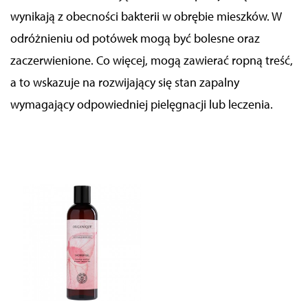
wynikają z obecności bakterii w obrębie mieszków. W
odróżnieniu od potówek mogą być bolesne oraz
zaczerwienione. Co więcej, mogą zawierać ropną treść,
a to wskazuje na rozwijający się stan zapalny
wymagający odpowiedniej pielęgnacji lub leczenia.