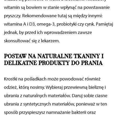
witamin są bowiem w stanie wpłynąć na powstawanie
pryszczy.
Rekomendowane tutaj są między innymi:
witamina A i D3, omega-3, probiotyki czy cynk. Pamiętaj
jednak, by przed ich wprowadzeniem zawsze
skonsultować się z lekarzem
.
POSTAW NA NATURALNE TKANINY I
DELIKATNE PRODUKTY DO PRANIA
K
rostki na pośladkach może powodować również
odzież, którą nosimy.
Wybieraj przewiewną bieliznę i
ubrania z naturalnych materiałów. Daruj sobie ciasne
ubrania z syntetycznych materiałów, ponieważ w ten
sposób przyspieszysz namnażanie bakterii oraz