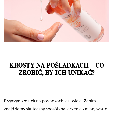
KROSTY NA POŚLADKACH
–
CO
ZROBIĆ, BY ICH UNIKAĆ?
Przyczyn krostek na pośladkach jest wiele. Zanim
znajdziemy skuteczny sposób na leczenie zmian, warto