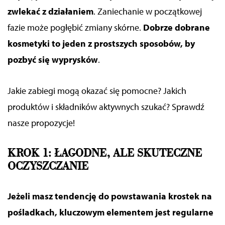
zwlekać z działaniem
. Zaniechanie w początkowej
fazie może pogłębić zmiany skórne.
Dobrze dobrane
kosmetyki to jeden z prostszych sposobów, by
pozbyć się wyprysków
.
Jakie zabiegi mogą okazać się pomocne? Jakich
produktów i składników aktywnych szukać? Sprawdź
nasze propozycje!
KROK 1: ŁAGODNE, ALE SKUTECZNE
OCZYSZCZANIE
Jeżeli masz tendencję do powstawania krostek na
pośladkach, kluczowym elementem jest regularne