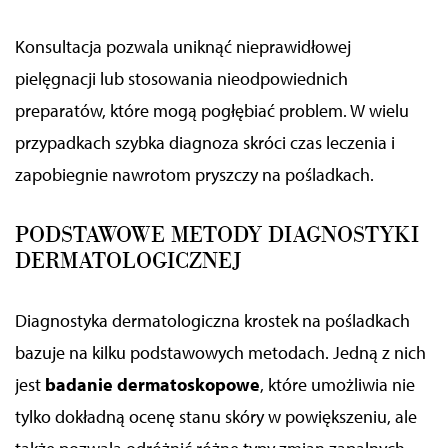
Konsultacja pozwala uniknąć nieprawidłowej
pielęgnacji lub stosowania nieodpowiednich
preparatów, które mogą pogłębiać problem. W wielu
przypadkach szybka diagnoza skróci czas leczenia i
zapobiegnie nawrotom pryszczy na pośladkach.
PODSTAWOWE METODY DIAGNOSTYKI
DERMATOLOGICZNEJ
Diagnostyka dermatologiczna krostek na pośladkach
bazuje na kilku podstawowych metodach. Jedną z nich
jest
badanie dermatoskopowe
, które umożliwia nie
tylko dokładną ocenę stanu skóry w powiększeniu, ale