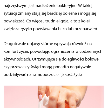
najczęstszym jest nadkażenie bakteryjne. W takiej
sytuacji zmiany stają się bardziej bolesne i mogą się
powiększać. Co więcej, trudniej goją, a to z kolei
zwiększa ryzyko powstawania blizn lub przebarwień.
Długotrwałe objawy skórne wpływają również na
komfort życia, powodując ograniczenia w codziennych
aktywnościach. Utrzymujące się dolegliwości bólowe
czy przewlekły świąd mogą ponadto negatywnie
oddziaływać na samopoczucie i jakość życia.