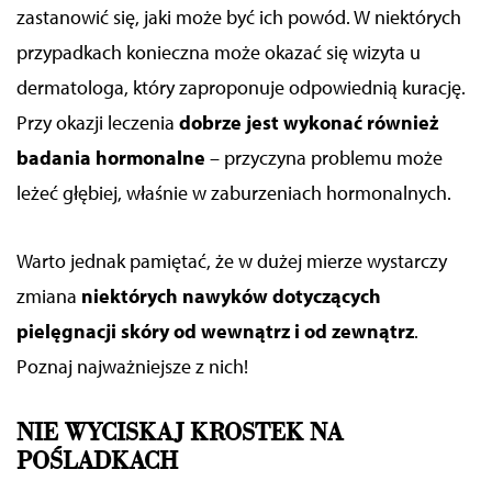
zastanowić się, jaki może być ich powód. W niektórych
przypadkach konieczna może okazać się wizyta u
dermatologa, który zaproponuje odpowiednią kurację.
Przy okazji leczenia
dobrze jest wykonać również
badania hormonalne
– przyczyna problemu może
leżeć głębiej, właśnie w zaburzeniach hormonalnych.
Warto jednak pamiętać
, że w dużej mierze wystarczy
zmiana
niektórych nawyków
dotyczących
pielęgnacji skóry od wewnątrz i od zewnątrz
.
Poznaj
najważniejsze z nich!
NIE WYCISKAJ KROSTEK NA
POŚLADKACH