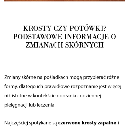
KROSTY CZY POTÓWKI?
PODSTAWOWE INFORMACJE O
ZMIANACH SKÓRNYCH
Zmiany skórne na pośladkach mogą przybierać różne
formy, dlatego ich prawidłowe rozpoznanie jest więcej
niż istotne w kontekście dobrania codziennej
pielęgnacji lub leczenia.
Najczęściej spotykane są
czerwone krosty zapalne i