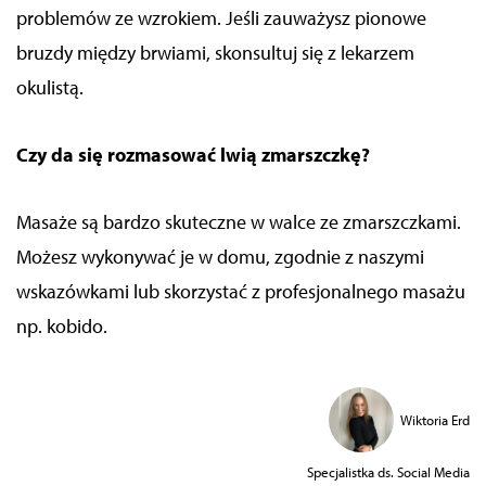
problemów ze wzrokiem. Jeśli zauważysz pionowe
bruzdy między brwiami, skonsultuj się z lekarzem
okulistą.
Czy da się rozmasować lwią zmarszczkę?
Masaże są bardzo skuteczne w walce ze zmarszczkami.
Możesz wykonywać je w domu, zgodnie z naszymi
wskazówkami lub skorzystać z profesjonalnego masażu
np. kobido.
Wiktoria Erd
Specjalistka ds. Social Media