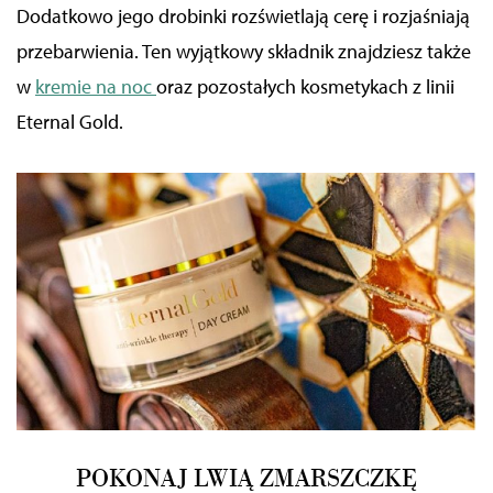
Dodatkowo jego drobinki rozświetlają
cerę
i rozjaśniają
przebarwienia. Ten wyjątkowy składnik znajdziesz także
w
kremie na noc
oraz pozostałych kosmetykach z linii
Eternal Gold.
POKONAJ LWIĄ ZMARSZCZKĘ