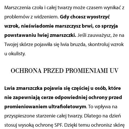
Marszczenia czoła i całej twarzy może czasem wynikać z
problemów z widzeniem.
Gdy chcesz wyostrzyć
wzrok, nieświadomie marszczysz brwi, co sprzyja
powstawaniu lwiej zmarszczki.
Jeśli zauważysz, że na
Twojej skórze pojawiła się lwia bruzda, skontroluj wzrok
u okulisty.
OCHRONA PRZED PROMIENIAMI UV
Lwia zmarszczka pojawia się częściej u osób, które
nie zapewniają cerze odpowiedniej ochrony przed
promieniowaniem ultrafioletowym
. To wpływa na
przyspieszone starzenie całej twarzy. Dlatego na dzień
stosuj
wysoką
ochronę SPF. Dzięki temu ochronisz skórę