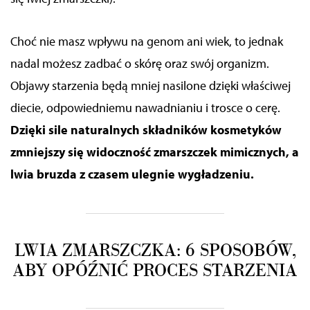
Choć nie masz wpływu na genom
ani
wiek, to jednak
nadal możesz zadbać o skórę oraz swój organizm.
Objawy starzenia będą mniej nasilone dzięki właściwej
diecie, odpowiedniemu nawadnianiu i trosce
o cerę.
Dzięki
sile naturalnych składników kosmetyków
zmniejszy się widoczność zmarszczek mimicznych, a
lwia bruzda z czasem ulegnie wygładzeniu.
LWIA ZMARSZCZKA: 6 SPOSOBÓW,
ABY OPÓŹNIĆ PROCES STARZENIA