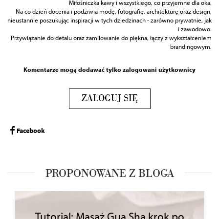
Miłośniczka kawy i wszystkiego, co przyjemne dla oka.
Na co dzień docenia i podziwia modę, fotografię, architekturę oraz design,
nieustannie poszukując inspiracji w tych dziedzinach - zarówno prywatnie, jak
i zawodowo.
Przywiązanie do detalu oraz zamiłowanie do piękna, łączy z wykształceniem
brandingowym.
Komentarze mogą dodawać tylko zalogowani użytkownicy
ZALOGUJ SIĘ
Facebook
PROPONOWANE Z BLOGA
Tutorial: Masaż Gua Sha krok po