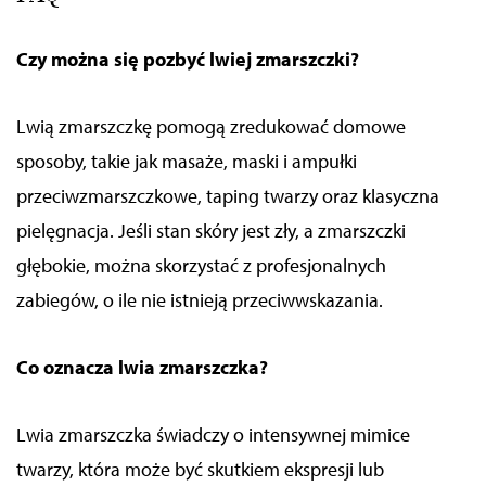
Czy można się pozbyć lwiej zmarszczki?
Lwią zmarszczkę pomogą zredukować domowe
sposoby, takie jak masaże, maski i ampułki
przeciwzmarszczkowe, taping twarzy oraz klasyczna
pielęgnacja. Jeśli stan skóry jest zły, a zmarszczki
głębokie, można skorzystać z profesjonalnych
zabiegów, o ile nie istnieją przeciwwskazania.
Co oznacza lwia zmarszczka?
Lwia zmarszczka świadczy o intensywnej mimice
twarzy, która może być skutkiem ekspresji lub