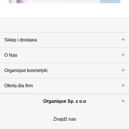
Sklep i dostawa
O Nas
Organique kosmetyki
Oferta dla firm
Organique Sp. z o.o
Znajdź nas