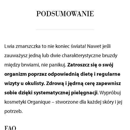
PODSUMOWANIE
Lwia
zmarszczka to nie koniec świata! Nawet jeśli
zauważysz jedną lub dwie charakterystyczne bruzdy
między brwiami, nie panikuj.
Zatroszcz się o swój
organizm poprzez odpowiednią dietę i regularne
wizyty u okulisty. Zdrową i jędrną cerę zapewnisz
sobie dzięki systematycznej pielęgnacji
. Wypróbuj
kosmetyki Organique – stworzone dla każdej skóry i jej
potrzeb.
FAQ