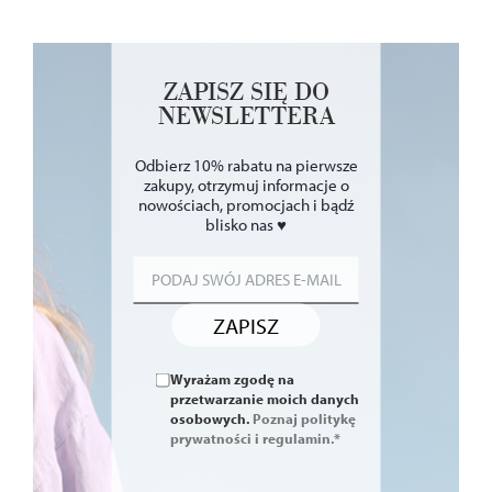
ZAPISZ SIĘ DO
NEWSLETTERA
Odbierz 10% rabatu na pierwsze
zakupy, otrzymuj informacje o
nowościach, promocjach i bądź
blisko nas ♥
ZAPISZ
Wyrażam zgodę na
przetwarzanie moich danych
osobowych.
Poznaj politykę
prywatności i regulamin.*