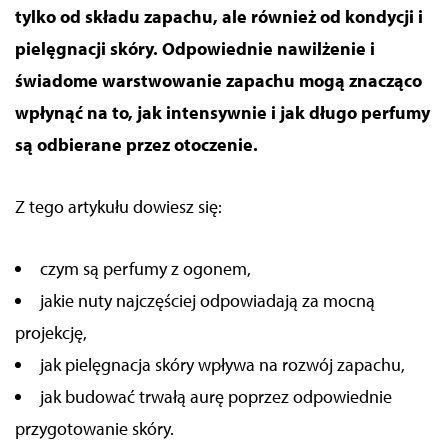
tylko od składu zapachu, ale również od kondycji i
pielęgnacji skóry. Odpowiednie nawilżenie i
świadome warstwowanie zapachu mogą znacząco
wpłynąć na to, jak intensywnie i jak długo perfumy
są odbierane przez otoczenie.
Z tego artykułu dowiesz się:
czym są perfumy z ogonem,
jakie nuty najczęściej odpowiadają za mocną
projekcję,
jak pielęgnacja skóry wpływa na rozwój zapachu,
jak budować trwałą aurę poprzez odpowiednie
przygotowanie skóry.