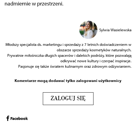
nadmiernie w przestrzeni.
Sylwia Wasielewska
Młodszy specjalista ds. marketingu i sprzedaży z 7 letnich doświadczeniem w
obszarze sprzedaży kosmetyków naturalnych.
Prywatnie miłośniczka długich spacerów i dalekich podróży, które pozwalają
odkrywać nowe kultury i czerpać inspiracje.
Pasjonuje się także światem kulinarnym oraz zdrowym odżywianiem.
Komentarze mogą dodawać tylko zalogowani użytkownicy
ZALOGUJ SIĘ
Facebook