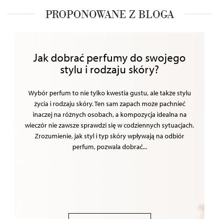
PROPONOWANE Z BLOGA
Jak dobrać perfumy do swojego
stylu i rodzaju skóry?
Wybór perfum to nie tylko kwestia gustu, ale także stylu
życia i rodzaju skóry. Ten sam zapach może pachnieć
inaczej na różnych osobach, a kompozycja idealna na
wieczór nie zawsze sprawdzi się w codziennych sytuacjach.
Zrozumienie, jak styl i typ skóry wpływają na odbiór
perfum, pozwala dobrać...