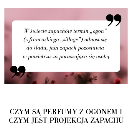
CZYM SĄ PERFUMY Z OGONEM I
CZYM JEST PROJEKCJA ZAPACHU