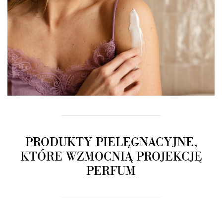
PRODUKTY PIELĘGNACYJNE,
KTÓRE WZMOCNIĄ PROJEKCJĘ
PERFUM