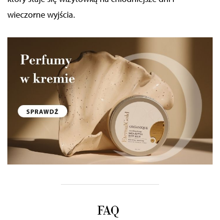
wieczorne wyjścia.
FAQ