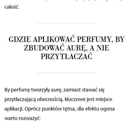
całość.
GDZIE APLIKOWAĆ PERFUMY, BY
ZBUDOWAĆ AURĘ, A NIE
PRZYTŁACZAĆ
By perfumy tworzyły aurę, zamiast stawać się
przytłaczającą obecnością, kluczowe jest miejsce
aplikacji. Oprócz punktów tętna, dla efektu ogona
warto rozważyć: