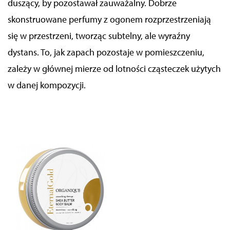
duszący, by pozostawał zauważalny. Dobrze
skonstruowane perfumy z ogonem rozprzestrzeniają
się w przestrzeni, tworząc subtelny, ale wyraźny
dystans. To, jak zapach pozostaje w pomieszczeniu,
zależy w głównej mierze od lotności cząsteczek użytych
w danej kompozycji.