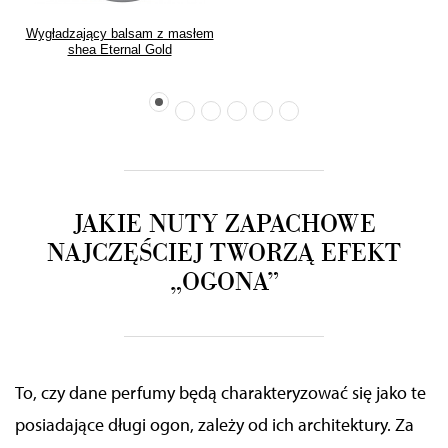
Wygładzający balsam z masłem
shea Eternal Gold
JAKIE NUTY ZAPACHOWE
NAJCZĘŚCIEJ TWORZĄ EFEKT
„OGONA”
To, czy dane perfumy będą charakteryzować się jako te
posiadające długi ogon, zależy od ich architektury. Za