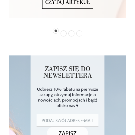
CZYTAJ ARTYKUŁ
ZAPISZ SIĘ DO
NEWSLETTERA
Odbierz 10% rabatu na pierwsze
zakupy, otrzymuj informacje o
nowościach, promocjach i bądź
blisko nas ♥
ZAPISZ