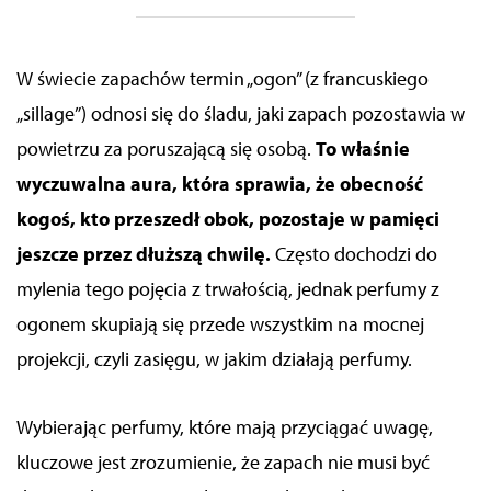
W świecie zapachów termin „ogon” (z francuskiego
„
sillage”
) odnosi się do śladu, jaki zapach pozostawia w
powietrzu za poruszającą się osobą.
To właśnie
wyczuwalna aura, która sprawia, że obecność
kogoś, kto przeszedł obok, pozostaje w pamięci
jeszcze przez dłuższą chwilę.
Często dochodzi do
mylenia tego pojęcia z trwałością, jednak perfumy z
ogonem skupiają się przede wszystkim na mocnej
projekcji, czyli zasięgu, w jakim działają perfumy.
Wybierając perfumy, które mają przyciągać uwagę,
kluczowe jest zrozumienie, że zapach nie musi być