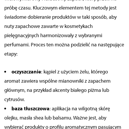
próbę czasu. Kluczowym elementem tej metody jest
świadome dobieranie produktów w taki sposób, aby
nuty zapachowe
zawarte w kosmetykach
pielęgnacyjnych harmonizowały z wybranymi
perfumami. Proces ten można podzielić na następujące
etapy:
oczyszczanie
: kąpiel z użyciem żelu, którego
aromat zawiera wspólne mianowniki z zapachem
głównym, na przykład akcenty białego piżma lub
cytrusów.
baza tłuszczowa
: aplikacja na wilgotną skórę
olejku, masła shea lub balsamu. Ważne jest, aby
wybierać produkty o profilu aromatycznym pasującym