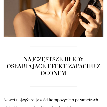
NAJCZĘSTSZE BŁĘDY
OSŁABIAJĄCE EFEKT ZAPACHU Z
OGONEM
Nawet najwyższej jakości kompozycje o parametrach