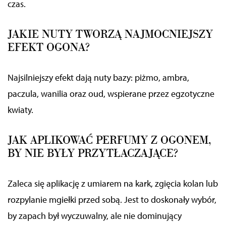
czas.
JAKIE NUTY TWORZĄ NAJMOCNIEJSZY
EFEKT OGONA?
Najsilniejszy efekt dają nuty bazy: piżmo, ambra,
paczula, wanilia oraz oud, wspierane przez egzotyczne
kwiaty.
JAK APLIKOWAĆ PERFUMY Z OGONEM,
BY NIE BYŁY PRZYTŁACZAJĄCE?
Zaleca się aplikację z umiarem na kark, zgięcia kolan lub
rozpylanie mgiełki przed sobą. Jest to doskonały wybór,
by zapach był wyczuwalny, ale nie dominujący