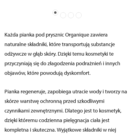
Każda pianka pod prysznic Organique zawiera
naturalne składniki, które transportują substancje
odżywcze w głąb skóry. Dzięki temu kosmetyki te
przyczyniają się do złagodzenia podrażnień i innych
objawów, które powodują dyskomfort.
Pianka regeneruje, zapobiega utracie wody i tworzy na
skórze warstwę ochronną przed szkodliwymi
czynnikami zewnętrznymi. Dlatego jest to kosmetyk,
dzięki któremu codzienna pielęgnacja ciała jest
kompletna i skuteczna. Wyjątkowe składniki w niej