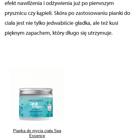
efekt nawilżenia i odżywienia już po pierwszym
prysznicu czy kąpieli. Skóra po zastosowaniu pianki do
ciała jest nie tylko jedwabiście gładka, ale też kusi
pięknym zapachem, który długo się utrzymuje.
Pianka do mycia ciała Sea
Essence