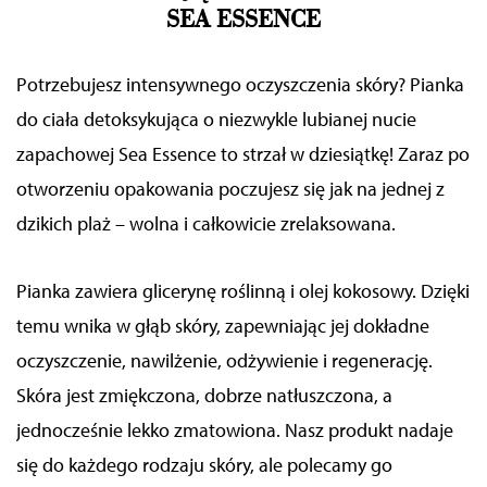
SEA ESSENCE
Potrzebujesz intensywnego oczyszczenia skóry? Pianka
do ciała detoksykująca o niezwykle lubianej nucie
zapachowej Sea Essence to strzał w dziesiątkę! Zaraz po
otworzeniu opakowania poczujesz się jak na jednej z
dzikich plaż
–
wolna i całkowicie zrelaksowana.
Pianka zawiera glicerynę roślinną i olej kokosowy. Dzięki
temu wnika w głąb skóry, zapewniając jej dokładne
oczyszczenie, nawilżenie, odżywienie i regenerację.
Skóra jest zmiękczona, dobrze natłuszczona, a
jednocześnie lekko zmatowiona. Nasz produkt nadaje
się do każdego rodzaju skóry, ale polecamy go