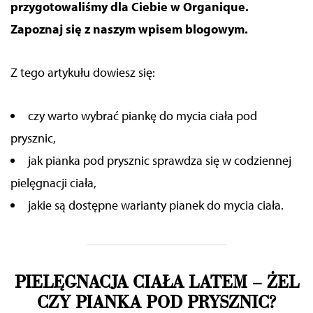
przygotowaliśmy dla Ciebie w Organique.
Zapoznaj się z naszym wpisem blogowym.
Z tego artykułu dowiesz się:
czy warto wybrać piankę do mycia ciała pod
prysznic,
jak pianka pod prysznic sprawdza się w codziennej
pielęgnacji ciała,
jakie są dostępne warianty pianek do mycia ciała.
PIELĘGNACJA CIAŁA LATEM
–
ŻEL
CZY PIANKA POD PRYSZNIC?