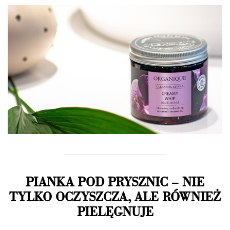
PIANKA POD PRYSZNIC
–
NIE
TYLKO OCZYSZCZA, ALE RÓWNIEŻ
PIELĘGNUJE