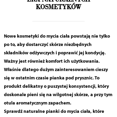
KOSMETYKÓW
Nowe kosmetyki do mycia ciała powstają nie tylko
po to, aby dostarczyć skórze niezbędnych
składników odżywczych i poprawić jej kondycję.
Ważny jest również komfort ich użytkowania.
Właśnie dlatego dużym zainteresowaniem cieszy
się w ostatnim czasie pianka pod prysznic. To
produkt delikatny o puszystej konsystencji, który
doskonale pieni się na wilgotnej skórze, a przy tym
otula aromatycznym zapachem.
Sprawdź naturalne pianki do mycia ciała, które