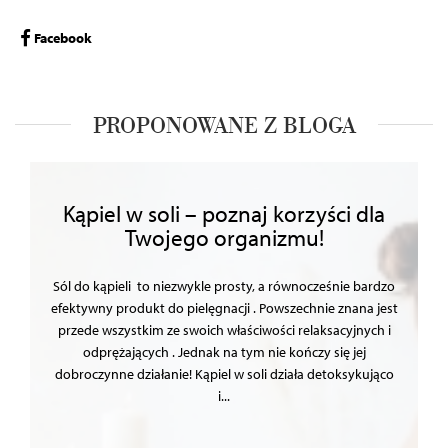
Facebook
PROPONOWANE Z BLOGA
Kąpiel w soli – poznaj korzyści dla
Twojego organizmu!
Sól do kąpieli to niezwykle prosty, a równocześnie bardzo
efektywny produkt do pielęgnacji . Powszechnie znana jest
przede wszystkim ze swoich właściwości relaksacyjnych i
odprężających . Jednak na tym nie kończy się jej
dobroczynne działanie! Kąpiel w soli działa detoksykująco
i...