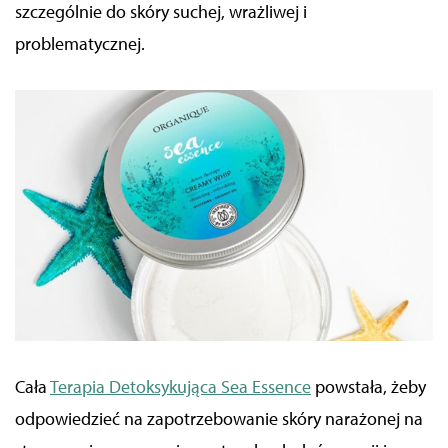
szczególnie do skóry suchej, wrażliwej i
problematycznej.
Cała
Terapia Detoksykująca Sea Essence
powstała, żeby
odpowiedzieć na zapotrzebowanie skóry narażonej na