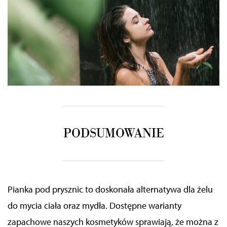
PODSUMOWANIE
Pianka pod prysznic to doskonała alternatywa dla żelu
do mycia ciała oraz mydła. Dostępne warianty
zapachowe naszych kosmetyków sprawiają, że można z