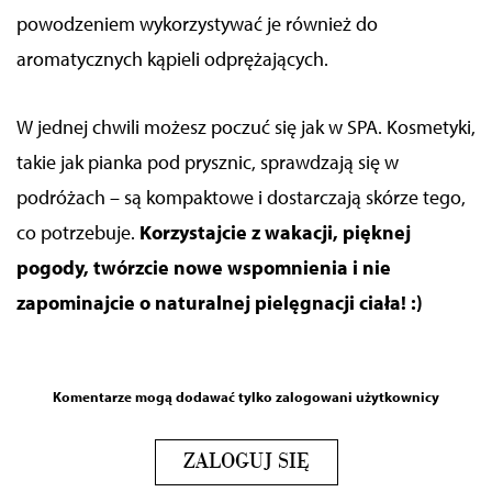
powodzeniem wykorzystywać je również do
aromatycznych kąpieli odprężających.
W jednej chwili możesz poczuć się jak w SPA. Kosmetyki,
takie jak pianka pod prysznic, sprawdzają się w
podróżach
–
są kompaktowe i dostarczają skórze tego,
co potrzebuje.
Korzystajcie z wakacji, pięknej
pogody, twórzcie nowe wspomnienia i nie
zapominajcie o naturalnej pielęgnacji ciała! :)
Komentarze mogą dodawać tylko zalogowani użytkownicy
ZALOGUJ SIĘ