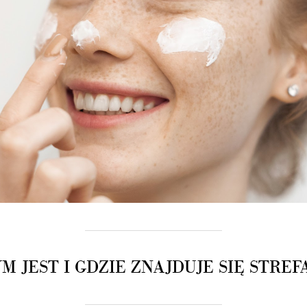
M JEST I GDZIE ZNAJDUJE SIĘ STREF