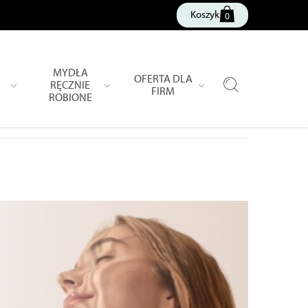
Koszyk
0
MYDŁA
OFERTA DLA
RĘCZNIE
FIRM
ROBIONE