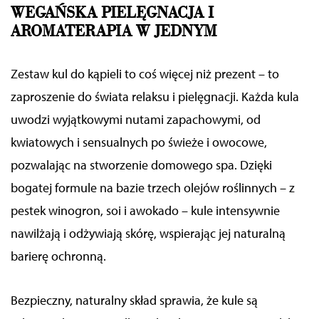
WEGAŃSKA PIELĘGNACJA I
AROMATERAPIA W JEDNYM
Zestaw kul do kąpieli to coś więcej niż prezent – to
zaproszenie do świata relaksu i pielęgnacji. Każda kula
uwodzi wyjątkowymi nutami zapachowymi, od
kwiatowych i sensualnych po świeże i owocowe,
pozwalając na stworzenie domowego spa. Dzięki
bogatej formule na bazie trzech olejów roślinnych – z
pestek winogron, soi i awokado – kule intensywnie
nawilżają i odżywiają skórę, wspierając jej naturalną
barierę ochronną.
Bezpieczny, naturalny skład sprawia, że kule są