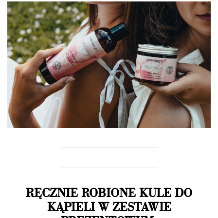
RĘCZNIE ROBIONE KULE DO
KĄPIELI W ZESTAWIE