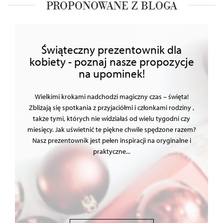
PROPONOWANE Z BLOGA
Świąteczny prezentownik dla
kobiety - poznaj nasze propozycje
na upominek!
Wielkimi krokami nadchodzi magiczny czas – święta!
Zbliżają się spotkania z przyjaciółmi i członkami rodziny ,
także tymi, których nie widziałaś od wielu tygodni czy
miesięcy. Jak uświetnić te piękne chwile spędzone razem?
Nasz prezentownik jest pełen inspiracji na oryginalne i
praktyczne...