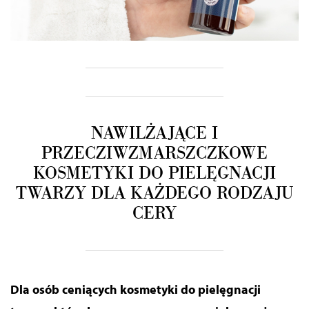
NAWILŻAJĄCE I
PRZECZIWZMARSZCZKOWE
KOSMETYKI DO PIELĘGNACJI
TWARZY DLA KAŻDEGO RODZAJU
CERY
Dla osób ceniących kosmetyki do pielęgnacji