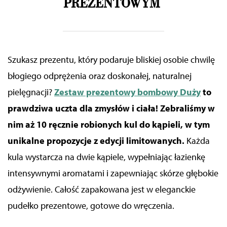
PREZENTOWYM
Szukasz prezentu, który podaruje bliskiej osobie chwilę
błogiego odprężenia oraz doskonałej, naturalnej
pielęgnacji?
Zestaw prezentowy bombowy Duży
to
prawdziwa uczta dla zmysłów i ciała! Zebraliśmy w
nim aż 10 ręcznie robionych kul do kąpieli, w tym
unikalne propozycje z edycji limitowanych.
Każda
kula wystarcza na dwie kąpiele, wypełniając łazienkę
intensywnymi aromatami i zapewniając skórze głębokie
odżywienie. Całość zapakowana jest w eleganckie
pudełko prezentowe, gotowe do wręczenia.