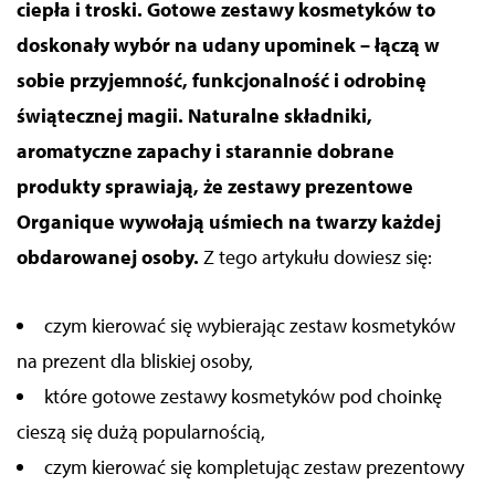
ciepła i troski. Gotowe zestawy kosmetyków to
doskonały wybór na udany upominek – łączą w
sobie przyjemność, funkcjonalność i odrobinę
świątecznej magii. Naturalne składniki,
aromatyczne zapachy i starannie dobrane
produkty sprawiają, że zestawy prezentowe
Organique wywołają uśmiech na twarzy każdej
obdarowanej osoby.
Z tego artykułu dowiesz się:
czym kierować się wybierając zestaw kosmetyków
na prezent dla bliskiej osoby,
które gotowe zestawy kosmetyków pod choinkę
cieszą się dużą popularnością,
czym kierować się kompletując zestaw prezentowy