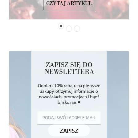
CZYTAJ ARTYKUŁ
ZAPISZ SIĘ DO
NEWSLETTERA
Odbierz 10% rabatu na pierwsze
zakupy, otrzymuj informacje o
nowościach, promocjach i bądź
blisko nas ♥
ZAPISZ