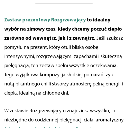
Zestaw prezentowy Rozgrzewający
to idealny
wybór na zimowy czas, kiedy chcemy poczuć ciepło
zarówno od wewnątrz, jak i z zewnątrz.
Jeśli szukasz
pomysłu na prezent, który otuli bliską osobę
intensywnymi, rozgrzewającymi zapachami i skuteczną
pielęgnacją, ten zestaw spełni wszystkie oczekiwania.
Jego wyjątkowa kompozycja słodkiej pomarańczy z
nutą pikantnego chilli stworzy atmosferę pełną energii i
ciepła, idealną na chłodne dni.
W zestawie Rozgrzewającym znajdziesz wszystko, co
niezbędne do codziennej pielęgnacji ciała: aromatyczny