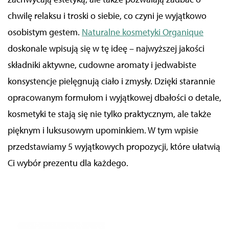
chwilę relaksu i troski o siebie, co czyni je wyjątkowo
osobistym gestem.
Naturalne kosmetyki Organique
doskonale wpisują się w tę ideę – najwyższej jakości
składniki aktywne, cudowne aromaty i jedwabiste
konsystencje pielęgnują ciało i zmysły. Dzięki starannie
opracowanym formułom i wyjątkowej dbałości o detale,
kosmetyki te stają się nie tylko praktycznym, ale także
pięknym i luksusowym upominkiem. W tym wpisie
przedstawiamy 5 wyjątkowych propozycji, które ułatwią
Ci wybór prezentu dla każdego.