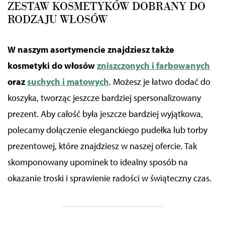
ZESTAW KOSMETYKÓW DOBRANY DO
RODZAJU WŁOSÓW
W naszym asortymencie znajdziesz także
kosmetyki do włosów
zniszczonych i farbowanych
oraz
suchych i matowych
. Możesz je łatwo dodać do
koszyka, tworząc jeszcze bardziej spersonalizowany
prezent. Aby całość była jeszcze bardziej wyjątkowa,
polecamy dołączenie eleganckiego pudełka lub torby
prezentowej, które znajdziesz w naszej ofercie. Tak
skomponowany upominek to idealny sposób na
okazanie troski i sprawienie radości w świąteczny czas.