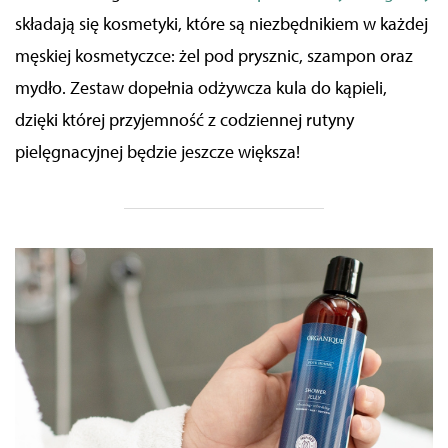
składają się kosmetyki, które są niezbędnikiem w każdej
męskiej kosmetyczce: żel pod prysznic, szampon oraz
mydło. Zestaw dopełnia odżywcza kula do kąpieli,
dzięki której przyjemność z codziennej rutyny
pielęgnacyjnej będzie jeszcze większa!