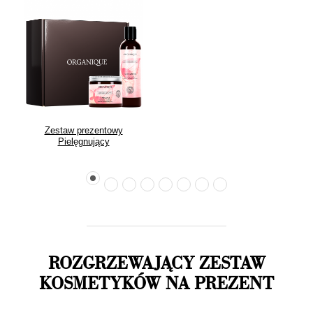
Zestaw prezentowy
Pielęgnujący
ROZGRZEWAJĄCY ZESTAW
KOSMETYKÓW NA PREZENT