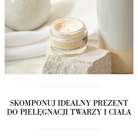
SKOMPONUJ IDEALNY PREZENT
DO PIELĘGNACJI TWARZY I CIAŁA