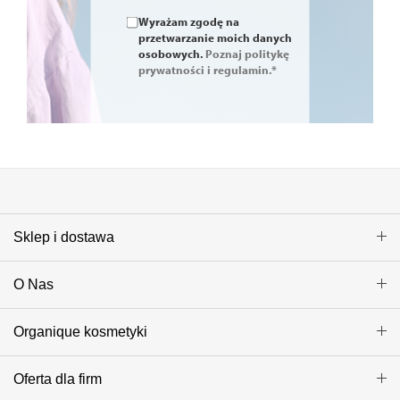
Wyrażam zgodę na
przetwarzanie moich danych
osobowych.
Poznaj politykę
prywatności i regulamin.*
Sklep i dostawa
O Nas
Organique kosmetyki
Oferta dla firm