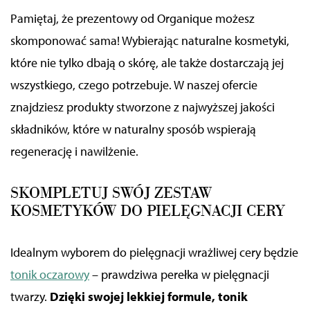
Pamiętaj, że prezentowy od Organique możesz
skomponować sama! Wybierając naturalne kosmetyki,
które nie tylko dbają o skórę, ale także dostarczają jej
wszystkiego, czego potrzebuje. W naszej ofercie
znajdziesz produkty stworzone z najwyższej jakości
składników, które w naturalny sposób wspierają
regenerację i nawilżenie.
SKOMPLETUJ SWÓJ ZESTAW
KOSMETYKÓW DO PIELĘGNACJI CERY
Idealnym wyborem do pielęgnacji wrażliwej cery będzie
tonik oczarowy
– prawdziwa perełka w pielęgnacji
twarzy.
Dzięki swojej lekkiej formule, tonik