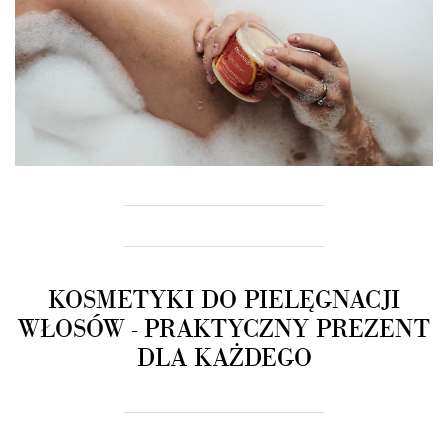
KOSMETYKI DO PIELĘGNACJI
WŁOSÓW - PRAKTYCZNY PREZENT
DLA KAŻDEGO