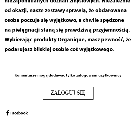
niezapomnianych doznań zmysłowych. Niezależnie
od okazji, nasze zestawy sprawią, że obdarowana
osoba poczuje się wyjątkowo, a chwile spędzone
na pielęgnacji staną się prawdziwą przyjemnością.
Wybierając produkty Organique, masz pewność, że
podarujesz bliskiej osobie coś wyjątkowego.
Komentarze mogą dodawać tylko zalogowani użytkownicy
ZALOGUJ SIĘ
Facebook