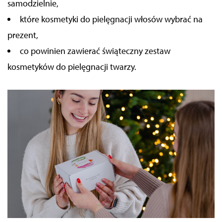
samodzielnie,
które kosmetyki do pielęgnacji włosów wybrać na
prezent,
co powinien zawierać świąteczny zestaw
kosmetyków do pielęgnacji twarzy.