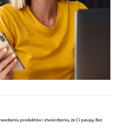
rawdzeniu produktów i stwierdzeniu, że Ci pasują. Bez