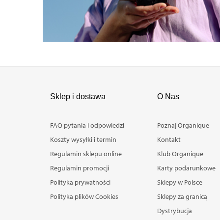
Sklep i dostawa
O Nas
FAQ pytania i odpowiedzi
Poznaj Organique
Koszty wysyłki i termin
Kontakt
Regulamin sklepu online
Klub Organique
Regulamin promocji
Karty podarunkowe
Polityka prywatności
Sklepy w Polsce
Polityka plików Cookies
Sklepy za granicą
Dystrybucja