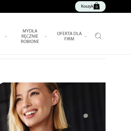
Koszyk
0
MYDŁA
OFERTA DLA
RĘCZNIE
FIRM
ROBIONE