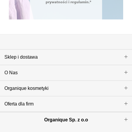
prywatności i regulamin.*
Sklep i dostawa
O Nas
Organique kosmetyki
Oferta dla firm
Organique Sp. z o.o