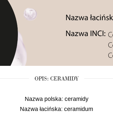
OPIS: CERAMIDY
Nazwa polska: ceramidy
Nazwa łacińska: ceramidum