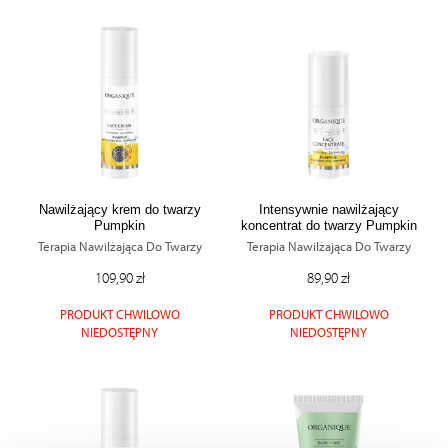
Nawilżający krem do twarzy
Intensywnie nawilżający
Pumpkin
koncentrat do twarzy Pumpkin
Terapia Nawilżająca Do Twarzy
Terapia Nawilżająca Do Twarzy
109,90 zł
89,90 zł
PRODUKT CHWILOWO
PRODUKT CHWILOWO
NIEDOSTĘPNY
NIEDOSTĘPNY