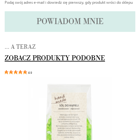
Podaj swój adres e-mail i dowiedz się pierwszy, gdy produkt wróci do sklepu
POWIADOM MNIE
... A TERAZ
ZOBACZ PRODUKTY PODOBNE
4.9