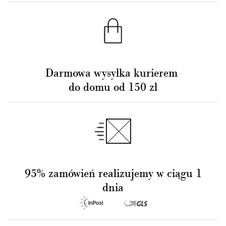
Darmowa wysyłka kurierem
do domu od 150 zł
95% zamówień realizujemy w ciągu 1
dnia