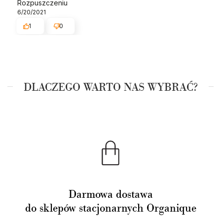
Rozpuszczeniu
6/20/2021
1
0
DLACZEGO WARTO NAS WYBRAĆ?
Darmowa dostawa
do sklepów stacjonarnych Organique