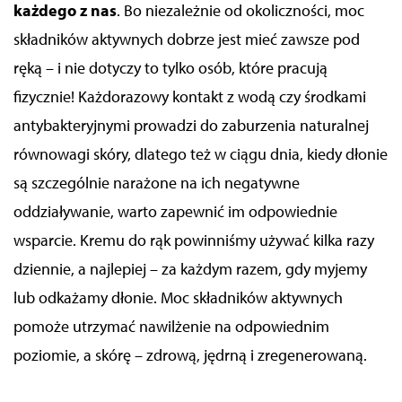
każdego z nas
. Bo niezależnie od okoliczności, moc
składników aktywnych dobrze jest mieć zawsze pod
ręką – i nie dotyczy to tylko
osób, które pracują
fizycznie
! Każdorazowy kontakt z wodą czy środkami
antybakteryjnymi prowadzi do zaburzenia naturalnej
równowagi skóry, dlatego też w ciągu dnia, kiedy dłonie
są szczególnie narażone na ich negatywne
oddziaływanie, warto zapewnić im odpowiednie
wsparcie. Kremu do rąk powinniśmy używać kilka razy
dziennie, a najlepiej – za każdym razem, gdy myjemy
lub odkażamy dłonie. Moc składników aktywnych
pomoże utrzymać nawilżenie na odpowiednim
poziomie, a skórę – zdrową, jędrną i zregenerowaną.