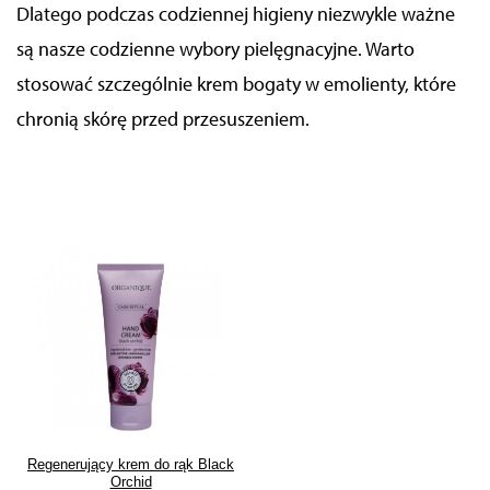
Dlatego podczas codziennej higieny niezwykle ważne
są nasze codzienne wybory pielęgnacyjne.
Warto
stosować szczególnie krem bogaty w emolienty, które
chronią skórę przed przesuszeniem.
Regenerujący krem do rąk Black
Orchid