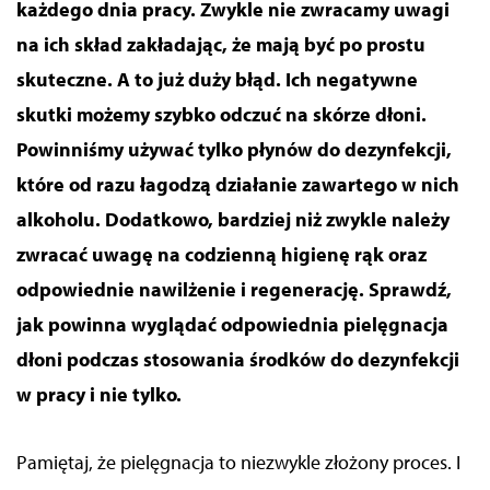
każdego dnia pracy.
Zwykle nie zwracamy uwagi
na ich skład zakładając, że mają być po prostu
skuteczne. A to już duży błąd.
Ich
negatywne
skutki możemy szybko odczuć na skórze dłoni.
Powinniśmy używać tylko płynów do dezynfekcji,
które od razu łagodzą działanie zawartego w
nich
alkoholu. Dodatkowo, bardziej niż zwykle
należy
zwracać uwagę na codzienną higienę rąk oraz
odpowiednie nawilżenie i regenerację. Sprawdź,
jak powinna wyglądać odpowiednia pielęgnacja
dłoni podczas stosowania środków do dezynfekcji
w pracy i nie tylko.
Pamiętaj
, że pielęgnacja to niezwykle złożony proces. I