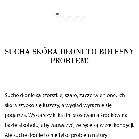
SUCHA SKÓRA DŁONI
TO BOLESNY
PROBLEM!
Suche dłonie są szorstkie, szare, zaczerwienione, ich
skóra szybko się łuszczy,
a
wygląd wyraźnie się
pogarsza. Wystarczy kilka dni stosowania środków na
bazie alkoholu, aby zauważyć, że ręce są w złej kondycji.
Ale suche dłonie to nie tylko problem natury