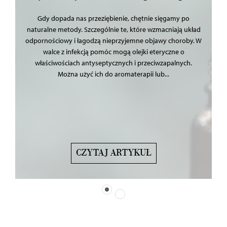
Gdy dopada nas przeziębienie, chętnie sięgamy po
naturalne metody. Szczególnie te, które wzmacniają układ
odpornościowy i łagodzą nieprzyjemne objawy choroby. W
walce z infekcją pomóc mogą olejki eteryczne o
właściwościach antyseptycznych i przeciwzapalnych.
Można użyć ich do aromaterapii lub...
CZYTAJ ARTYKUŁ