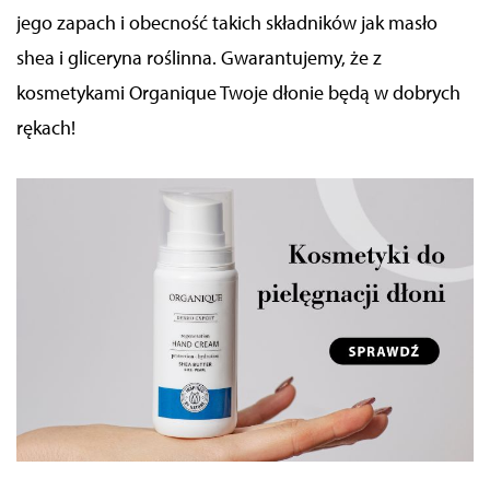
jego zapach i obecność takich składników jak masło
shea
i gliceryna roślinna. Gwarantujemy, że z
kosmetykami Organique Twoje dłonie będą w dobrych
rękach!