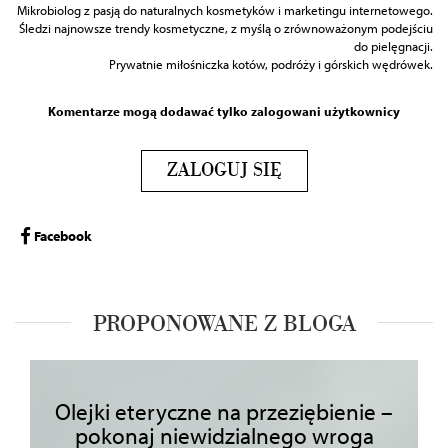
Mikrobiolog z pasją do naturalnych kosmetyków i marketingu internetowego.
Śledzi najnowsze trendy kosmetyczne, z myślą o zrównoważonym podejściu
do pielęgnacji.
Prywatnie miłośniczka kotów, podróży i górskich wędrówek.
Komentarze mogą dodawać tylko zalogowani użytkownicy
ZALOGUJ SIĘ
Facebook
PROPONOWANE Z BLOGA
Olejki eteryczne na przeziębienie –
pokonaj niewidzialnego wroga