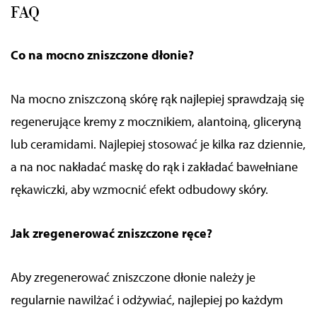
FAQ
Co na mocno zniszczone dłonie?
Na mocno zniszczoną skórę rąk najlepiej sprawdzają się
regenerujące kremy z mocznikiem, alantoiną, gliceryną
lub ceramidami. Najlepiej stosować je kilka raz dziennie,
a na noc nakładać maskę do rąk i zakładać bawełniane
rękawiczki, aby wzmocnić efekt odbudowy skóry.
Jak zregenerować zniszczone ręce?
Aby zregenerować zniszczone dłonie należy je
regularnie nawilżać i odżywiać, najlepiej po każdym