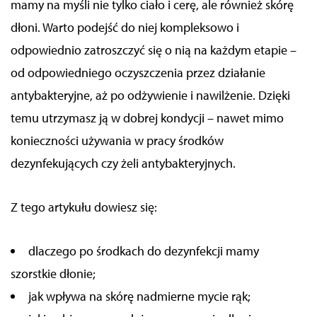
mamy na myśli nie tylko ciało i cerę, ale również skórę
dłoni. Warto podejść do niej kompleksowo i
odpowiednio zatroszczyć się o
nią
na każdym etapie –
od odpowiedniego oczyszczenia przez działanie
antybakteryjne, aż po odżywienie i nawilżenie. Dzięki
temu
utrzymasz
ją w dobrej kondycji – nawet mimo
konieczności używania w pracy
środków
dezynfekujących czy żeli antybakteryjnych.
Z tego artykułu dowiesz się:
dlaczego po środkach do dezynfekcji mamy
szorstkie dłonie;
jak wpływa na skórę nadmierne mycie rąk;