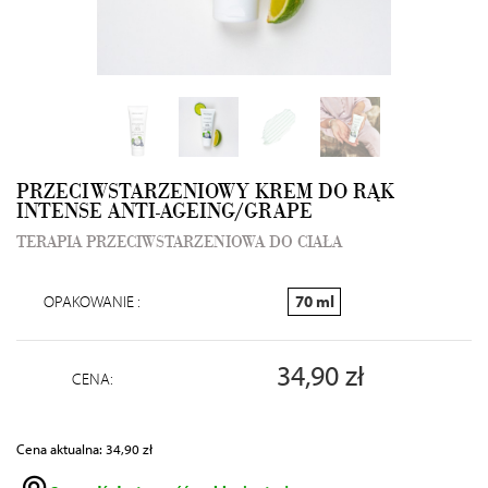
PRZECIWSTARZENIOWY KREM DO RĄK
INTENSE ANTI-AGEING/GRAPE
TERAPIA PRZECIWSTARZENIOWA DO CIAŁA
OPAKOWANIE :
70 ml
34,90 zł
CENA:
Cena aktualna: 34,90 zł