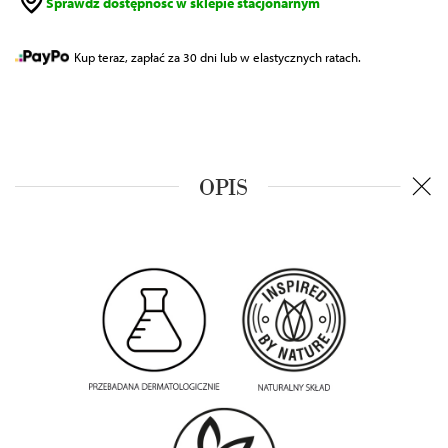
Sprawdź dostępność w sklepie stacjonarnym
Kup teraz, zapłać za 30 dni lub w elastycznych ratach.
OPIS