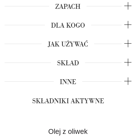
ZAPACH
DLA KOGO
JAK UŻYWAĆ
SKŁAD
INNE
SKŁADNIKI AKTYWNE
Olej z oliwek