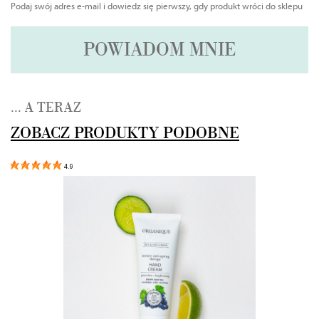
Podaj swój adres e-mail i dowiedz się pierwszy, gdy produkt wróci do sklepu
POWIADOM MNIE
... A TERAZ
ZOBACZ PRODUKTY PODOBNE
4.9