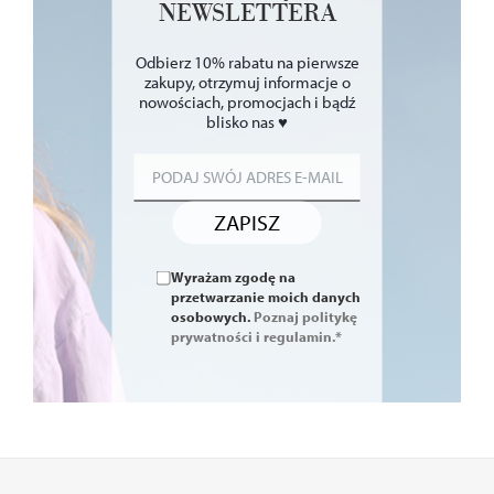
NEWSLETTERA
Odbierz 10% rabatu na pierwsze
zakupy, otrzymuj informacje o
nowościach, promocjach i bądź
blisko nas ♥
ZAPISZ
Wyrażam zgodę na
przetwarzanie moich danych
osobowych.
Poznaj politykę
prywatności i regulamin.*