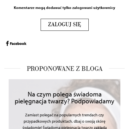
Komentarze mogą dodawać tylko zalogowani użytkownicy
ZALOGUJ SIĘ
Facebook
PROPONOWANE Z BLOGA
Na czym polega świadoma
pielęgnacja twarzy? Podpowiadamy
Zamiast polegać na popularnych trendach czy
przypadkowych produktach, dbaj o swoją skórę
świadomie! Świadoma pielęgnacja twarzy zakłada