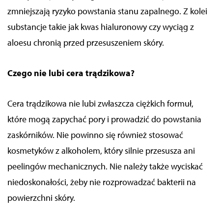
zmniejszają ryzyko powstania stanu zapalnego. Z kolei
substancje takie jak kwas hialuronowy czy wyciąg z
aloesu chronią przed przesuszeniem skóry.
Czego nie lubi cera trądzikowa?
Cera trądzikowa nie lubi zwłaszcza ciężkich formuł,
które mogą zapychać pory i prowadzić do powstania
zaskórników. Nie powinno się również stosować
kosmetyków z alkoholem, który silnie przesusza ani
peelingów mechanicznych. Nie należy także wyciskać
niedoskonałości, żeby nie rozprowadzać bakterii na
powierzchni skóry.