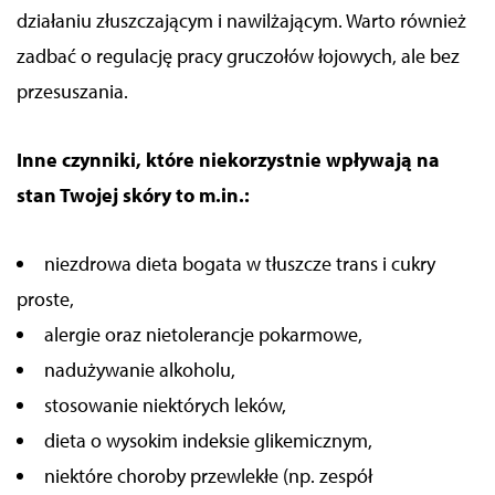
działaniu złuszczającym i nawilżającym.
Warto również
zadbać o regulację pracy gruczołów łojowych, ale bez
przesuszania.
Inne czynniki, które niekorzystnie wpływają na
stan Twojej skóry to m.in.:
niezdrowa dieta bogata w tłuszcze trans i cukry
proste,
alergie oraz nietolerancje pokarmowe,
nadużywanie alkoholu,
stosowanie niektórych leków,
dieta o wysokim indeksie glikemicznym,
niektóre choroby przewlekłe (np. zespół