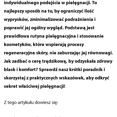
indywidualnego podejścia w pielęgnacji. To
najlepszy sposób na to, by ograniczyć ilość
wyprysków, zminimalizować podrażnienia i
poprawić jej ogólny wygląd. Podstawą jest
prawidłowa rutyna pielęgnacyjna i stosowanie
kosmetyków, które wspierają procesy
regeneracyjne skóry, nie zaburzając jej równowagi.
Jak zadbać o cerę trądzikową, by odzyskała zdrowy
blask i komfort? Sprawdź nasz krótki poradnik i
skorzystaj z praktycznych wskazówek
, aby odkryć
sekret właściwej pielęgnacji!
Z tego artykułu dowiesz się: