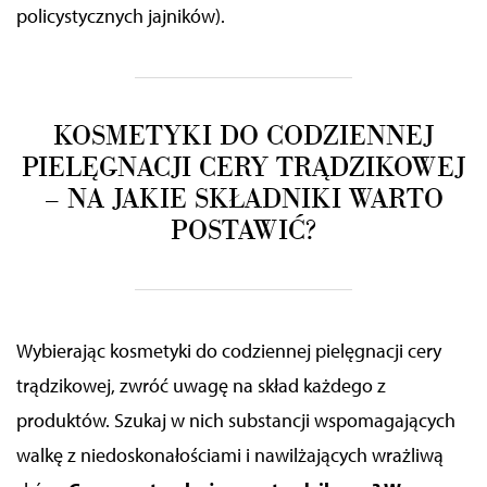
policystycznych jajników).
KOSMETYKI DO CODZIENNEJ
PIELĘGNACJI CERY TRĄDZIKOWEJ
– NA JAKIE SKŁADNIKI WARTO
POSTAWIĆ?
Wybierając kosmetyki do codziennej pielęgnacji cery
trądzikowej, zwróć uwagę na skład każdego z
produktów. Szukaj w nich substancji wspomagających
walkę z niedoskonałościami i nawilżających wrażliwą