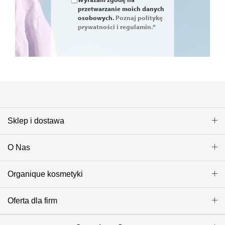
przetwarzanie moich danych
osobowych.
Poznaj politykę
prywatności i regulamin.*
Sklep i dostawa
O Nas
Organique kosmetyki
Oferta dla firm