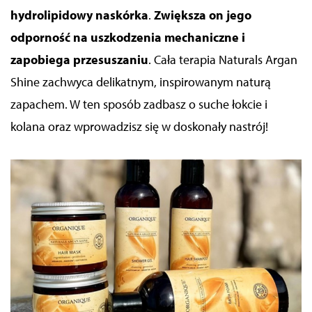
hydrolipidowy naskórka
.
Zwiększa on jego
odporność na uszkodzenia mechaniczne i
zapobiega przesuszaniu
. Cała terapia Naturals Argan
Shine zachwyca delikatnym, inspirowanym naturą
zapachem. W ten sposób zadbasz o suche łokcie i
kolana oraz wprowadzisz się w doskonały nastrój!