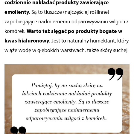
codziennie nakładać produkty zawierające
emolienty
. Są to tłuszcze (najczęściej roślinne)
zapobiegające nadmiernemu odparowywaniu wilgoci z
komórek.
Warto
też
sięgać po produkty bogate w
kwas hialuronowy
. Jest to naturalny humektant, który
wiąże wodę w głębokich warstwach, także skóry suchej.