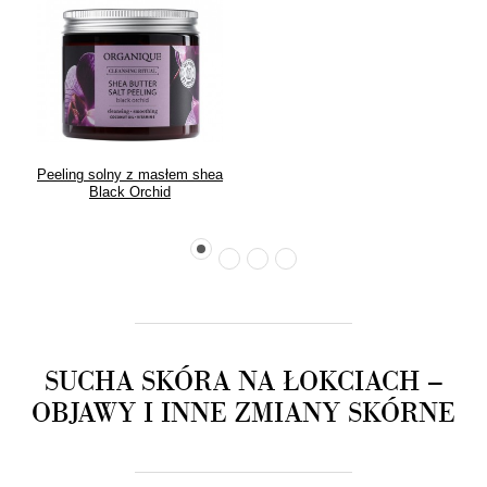
Peeling solny z masłem shea
Black Orchid
SUCHA SKÓRA NA ŁOKCIACH
–
OBJAWY I INNE ZMIANY SKÓRNE