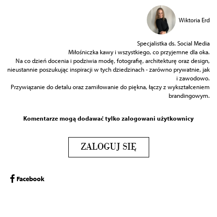
Wiktoria Erd
Specjalistka ds. Social Media
Miłośniczka kawy i wszystkiego, co przyjemne dla oka.
Na co dzień docenia i podziwia modę, fotografię, architekturę oraz design,
nieustannie poszukując inspiracji w tych dziedzinach - zarówno prywatnie, jak
i zawodowo.
Przywiązanie do detalu oraz zamiłowanie do piękna, łączy z wykształceniem
brandingowym.
Komentarze mogą dodawać tylko zalogowani użytkownicy
ZALOGUJ SIĘ
Facebook