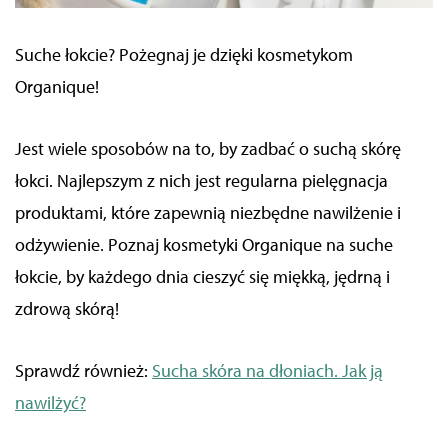
Suche łokcie? Pożegnaj je dzięki kosmetykom
Organique!
Jest wiele sposobów na to, by zadbać o suchą skórę
łokci. Najlepszym z nich jest regularna pielęgnacja
produktami, które zapewnią niezbędne nawilżenie i
odżywienie. Poznaj kosmetyki Organique na suche
łokcie, by każdego dnia cieszyć się miękką, jędrną i
zdrową skórą!
Sprawdź również:
Sucha skóra na dłoniach. Jak ją
nawilżyć?