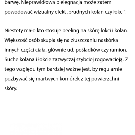
barwę. Nieprawidłowa pielęgnacja może zatem
powodować wizualny efekt „brudnych kolan czy łokci”.
Niestety
mało kto stosuje peeling na skórę łokci i kolan.
Większość osób skupia się na złuszczaniu naskórka
innych części ciała, głównie ud, pośladków czy ramion.
Suche kolana i łokcie zazwyczaj szybciej rogowacieją.
Z
tego względu
tym bardziej ważne jest, by regularnie
pozbywać się martwych komórek z tej powierzchni
skóry.