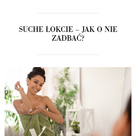
SUCHE ŁOKCIE – JAK O NIE
ZADBAĆ?