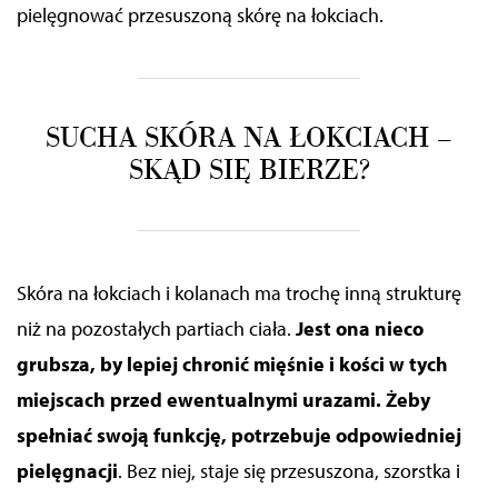
pielęgnować przesuszoną skórę na łokciach.
SUCHA SKÓRA NA ŁOKCIACH –
SKĄD SIĘ BIERZE?
Skóra na łokciach i kolanach ma trochę inną strukturę
niż na pozostałych partiach ciała.
Jest ona nieco
grubsza, by lepiej chronić mięśnie i kości w tych
miejscach przed ewentualnymi urazami. Żeby
spełniać swoją funkcję, potrzebuje odpowiedniej
pielęgnacji
. Bez niej, staje się przesuszona, szorstka i