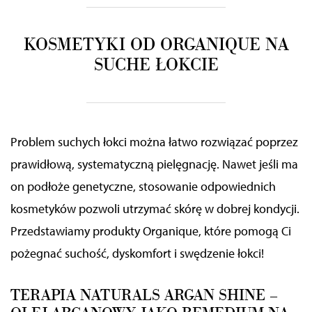
KOSMETYKI OD ORGANIQUE NA
SUCHE ŁOKCIE
Problem suchych łokci można łatwo rozwiązać poprzez
prawidłową, systematyczną pielęgnację. Nawet jeśli ma
on podłoże genetyczne, stosowanie odpowiednich
kosmetyków pozwoli utrzymać skórę w dobrej kondycji.
Przedstawiamy produkty Organique, które pomogą Ci
pożegnać suchość, dyskomfort i swędzenie łokci!
TERAPIA NATURALS ARGAN SHINE –