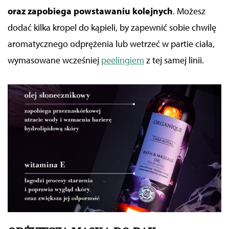
oraz zapobiega powstawaniu kolejnych
. Możesz
dodać kilka kropel do kąpieli, by zapewnić sobie chwilę
aromatycznego odprężenia lub wetrzeć w partie ciała,
wymasowane wcześniej
peelingiem
z tej samej linii.