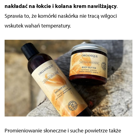
nakładać na łokcie i kolana krem nawilżający
.
Sprawia to, że komórki naskórka nie tracą wilgoci
wskutek wahań temperatury.
Promieniowanie słoneczne i suche powietrze także