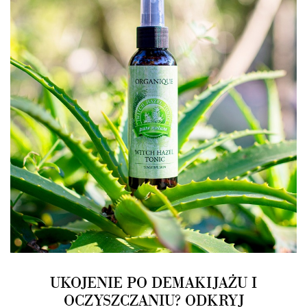
UKOJENIE PO DEMAKIJAŻU I
OCZYSZCZANIU? ODKRYJ