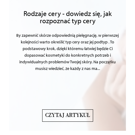
Rodzaje cery - dowiedz się, jak
rozpoznać typ cery
By zapewnić skórze odpowiednią pielęgnację, w pierwszej
kolejności warto określić typ cery oraz jej podtyp . To
podstawowy krok, dzięki któremu łatwiej będzie Ci
dopasować kosmetyki do konkretnych potrzeb i
indywidualnych problemów Twojej skóry. Na początku
musisz wiedzieć, że każdy z nas ma...
CZYTAJ ARTYKUŁ