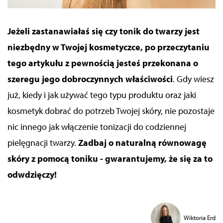
Jeżeli zastanawiałaś się czy tonik do twarzy jest
niezbędny w Twojej kosmetyczce, po przeczytaniu
tego artykułu z pewnością jesteś przekonana o
szeregu jego dobroczynnych właściwości
. Gdy wiesz
już, kiedy i jak używać tego typu produktu oraz jaki
kosmetyk dobrać do potrzeb Twojej skóry, nie pozostaje
nic innego jak włączenie tonizacji do codziennej
pielęgnacji twarzy.
Zadbaj o naturalną równowagę
skóry z pomocą toniku - gwarantujemy, że się za to
odwdzięczy!
Wiktoria Erd