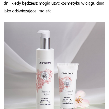
dni, kiedy będziesz mogła użyć kosmetyku w ciągu dnia
jako odświeżającej mgiełki!