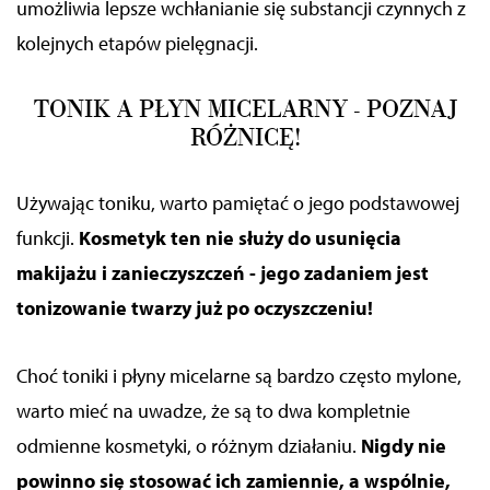
umożliwia lepsze wchłanianie się substancji czynnych z
kolejnych etapów pielęgnacji.
TONIK A PŁYN MICELARNY - POZNAJ
RÓŻNICĘ!
Używając toniku, warto pamiętać o jego podstawowej
funkcji.
Kosmetyk ten nie służy do usunięcia
makijażu i zanieczyszczeń - jego zadaniem jest
tonizowanie twarzy już po oczyszczeniu!
Choć toniki i płyny micelarne są bardzo często mylone,
warto mieć na uwadze, że są to dwa kompletnie
odmienne kosmetyki, o różnym działaniu.
Nigdy nie
powinno się stosować ich zamiennie, a wspólnie,