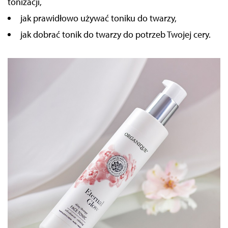
tonizacji,
jak prawidłowo używać toniku do twarzy,
jak dobrać tonik do twarzy do potrzeb Twojej cery.