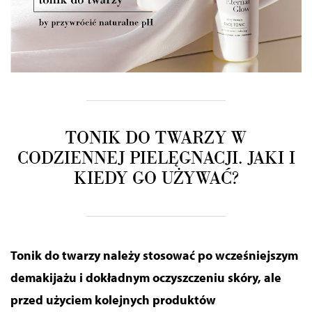
TONIK DO TWARZY W
CODZIENNEJ PIELĘGNACJI. JAKI I
KIEDY GO UŻYWAĆ?
Tonik do twarzy należy stosować po wcześniejszym
demakijażu i dokładnym oczyszczeniu skóry, ale
przed użyciem kolejnych produktów