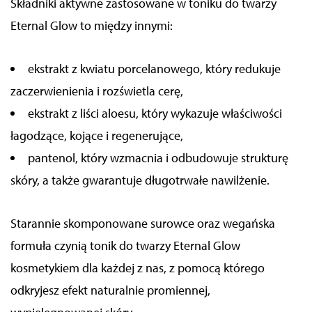
Składniki aktywne zastosowane w toniku do twarzy
Eternal Glow to między innymi:
ekstrakt z kwiatu porcelanowego, który redukuje
zaczerwienienia i rozświetla cerę,
ekstrakt z liści aloesu, który wykazuje właściwości
łagodzące, kojące i regenerujące,
pantenol, który wzmacnia i odbudowuje strukturę
skóry, a także gwarantuje długotrwałe nawilżenie.
Starannie skomponowane surowce oraz wegańska
formuła czynią tonik do twarzy Eternal Glow
kosmetykiem dla każdej z nas, z pomocą którego
odkryjesz efekt naturalnie promiennej,