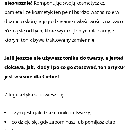
niesłusznie!
Komponując swoją kosmetyczkę,
pamiętaj, że kosmetyk ten pełni bardzo ważną rolę w
dbaniu o skórę, a jego działanie i właściwości znacząco
różnią się od tych, które wykazuje płyn micelarny, z
którym tonik bywa traktowany zamiennie.
Jeśli jeszcze nie używasz toniku do twarzy, a jesteś
ciekawa, jak, kiedy i po co go stosować, ten artykuł
jest właśnie dla Ciebie!
Z tego artykułu dowiesz się:
czym jest i jak działa tonik do twarzy,
co dzieje się, gdy zapominasz lub pomijasz etap