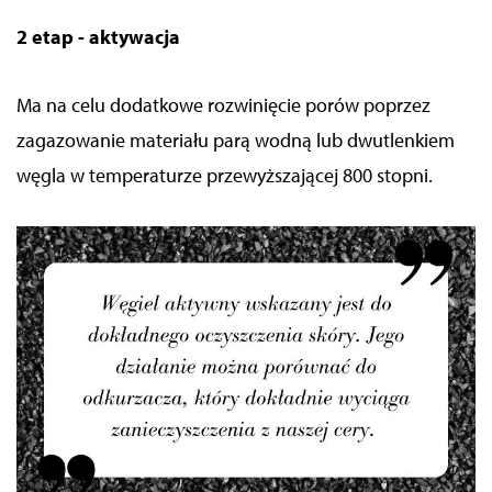
2 etap - aktywacja
Ma na celu dodatkowe rozwinięcie porów poprzez
zagazowanie materiału parą wodną lub dwutlenkiem
węgla w temperaturze przewyższającej 800 stopni.