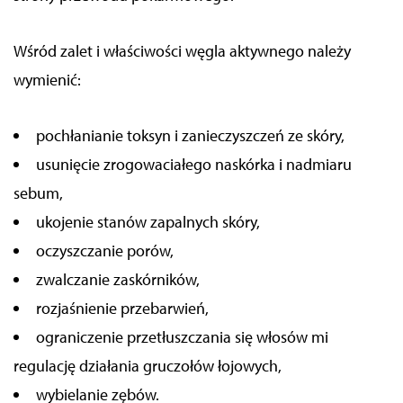
Wśród zalet i właściwości węgla aktywnego należy
wymienić:
pochłanianie toksyn i zanieczyszczeń ze skóry,
usunięcie zrogowaciałego naskórka i nadmiaru
sebum,
ukojenie stanów zapalnych skóry,
oczyszczanie porów,
zwalczanie zaskórników,
rozjaśnienie przebarwień,
ograniczenie przetłuszczania się włosów mi
regulację działania gruczołów łojowych,
wybielanie zębów.