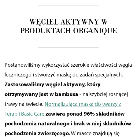
WĘGIEL AKTYWNY W
PRODUKTACH ORGANIQUE
Postanowiliśmy wykorzystać szerokie właściwości węgla
leczniczego i stworzyć maskę do zadań specjalnych.
Zastosowaliśmy węgiel aktywny, który
otrzymywany jest w bambusa
- najszybciej rosnącej
trawy na świecie.
Normalizująca maska do twarzy z
Terapii Basic Care
zawiera ponad 96% składników
pochodzenia naturalnego i brak w niej składników
pochodzenia zwierzęcego.
W masce znajdują się