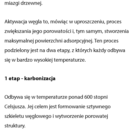
miazgi drzewnej.
Aktywacja węgla to, mówiąc w uproszczeniu, proces
zwiększania jego porowatości i, tym samym, stworzenia
maksymalnej powierzchni adsorpcyjnej. Ten proces
podzielony jest na dwa etapy, z których każdy odbywa
się w bardzo wysokiej temperaturze.
1 etap - karbonizacja
Odbywa się w temperaturze ponad 600 stopni
Celsjusza. Jej celem jest formowanie sztywnego
szkieletu węglowego i wytworzenie porowatej
struktury.