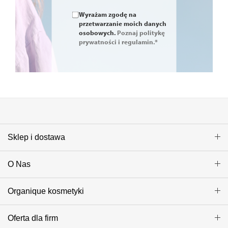
Wyrażam zgodę na
przetwarzanie moich danych
osobowych.
Poznaj politykę
prywatności i regulamin.*
Sklep i dostawa
O Nas
Organique kosmetyki
Oferta dla firm