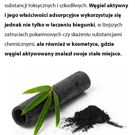
substancji toksycznych i szkodliwych.
Węgiel aktywny
i jego właściwości adsorpcyjne wykorzystuje się
jednak nie tylko w leczeniu biegunki
, w lżejszych
zatruciach pokarmowych czy skażeniu substancjami
chemicznymi,
ale również w kosmetyce, gdzie
węgiel aktywowany znalazł swoje stałe miejsce.