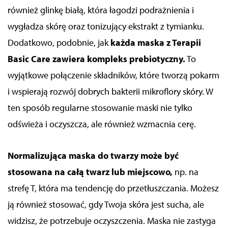
również glinkę białą, która łagodzi podrażnienia i
wygładza skórę oraz tonizujący ekstrakt z tymianku.
Dodatkowo, podobnie, jak
każda maska z Terapii
Basic Care zawiera kompleks prebiotyczny.
To
wyjątkowe połączenie składników, które tworzą pokarm
i wspierają rozwój dobrych bakterii mikroflory skóry. W
ten sposób regularne stosowanie maski nie tylko
odświeża i oczyszcza, ale również wzmacnia cerę.
Normalizująca maska do twarzy może być
stosowana na całą twarz lub miejscowo,
np. na
strefę T, która ma tendencję do przetłuszczania. Możesz
ją również stosować, gdy Twoja skóra jest sucha, ale
widzisz, że potrzebuje oczyszczenia. Maska nie zastyga