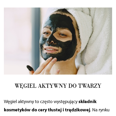
WĘGIEL AKTYWNY DO TWARZY
Węgiel aktywny to często występujący
składnik
kosmetyków do cery tłustej i trądzikowej
. Na rynku