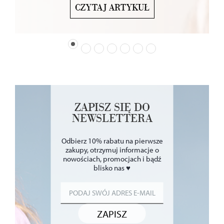
CZYTAJ ARTYKUŁ
ZAPISZ SIĘ DO
NEWSLETTERA
Odbierz 10% rabatu na pierwsze
zakupy, otrzymuj informacje o
nowościach, promocjach i bądź
blisko nas ♥
ZAPISZ