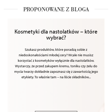
PROPONOWANE Z BLOGA
Kosmetyki dla nastolatków – które
wybrać?
Szukasz produktów, które poradzą sobie z
niedoskonałościami młodej cery? Wcale nie musisz
korzystać z kosmetyków wyłącznie dla nastolatków.
Wystarczy, że przed zakupem kremu, toniku czy żelu do
mycia twarzy dokładnie zapoznasz się z zawartością jego
etykiety. To właśnie tam – na liście składników...