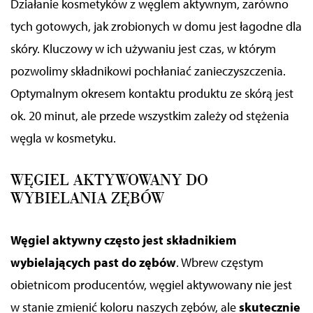
Działanie kosmetyków z węglem aktywnym, zarówno
tych gotowych, jak zrobionych w domu jest łagodne dla
skóry. Kluczowy w ich używaniu jest czas, w którym
pozwolimy składnikowi pochłaniać zanieczyszczenia.
Optymalnym okresem kontaktu produktu ze skórą jest
ok. 20 minut, ale przede wszystkim zależy od stężenia
węgla w kosmetyku.
WĘGIEL AKTYWOWANY DO
WYBIELANIA ZĘBÓW
Węgiel aktywny często jest składnikiem
wybielających past do zębów
. Wbrew częstym
obietnicom producentów, węgiel aktywowany nie jest
w stanie zmienić koloru naszych zębów, ale
skutecznie