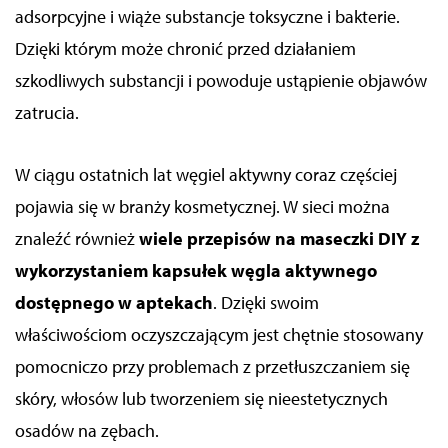
adsorpcyjne i wiąże substancje toksyczne i bakterie.
Dzięki którym może chronić przed działaniem
szkodliwych substancji i powoduje ustąpienie objawów
zatrucia.
W ciągu ostatnich lat węgiel aktywny coraz częściej
pojawia się w branży kosmetycznej. W sieci można
znaleźć również
wiele przepisów na maseczki DIY z
wykorzystaniem kapsułek węgla aktywnego
dostępnego w aptekach
. Dzięki swoim
właściwościom oczyszczającym jest chętnie stosowany
pomocniczo przy problemach z przetłuszczaniem się
skóry, włosów lub tworzeniem się nieestetycznych
osadów na zębach.