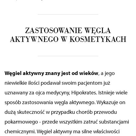
ZASTOSOWANIE WĘGLA
AKTYWNEGO W KOSMETYKACH
Węgiel aktywny znany jest od wieków
, a jego
niewielkie ilości podawał swoim pacjentom już
uznawany za ojca medycyny, Hipokrates. Istnieje wiele
sposób zastosowania węgla aktywnego. Wykazuje on
dużą skuteczność w przypadku chorób przewodu
pokarmowego - przede wszystkim zatruć substancjami
chemicznymi. Węgiel aktywny ma silne właściwości