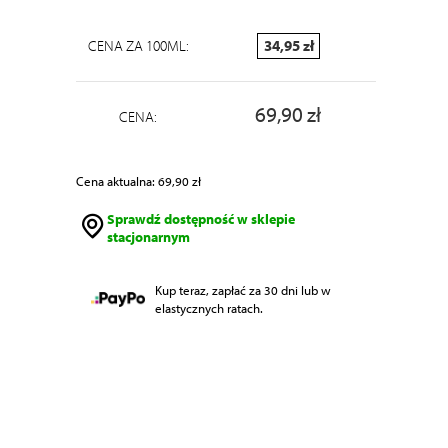
CENA ZA 100ML:
34,95 zł
69,90 zł
CENA:
Cena aktualna: 69,90 zł
Sprawdź dostępność w sklepie
stacjonarnym
Kup teraz, zapłać za 30 dni lub w
elastycznych ratach.