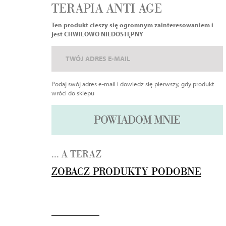
TERAPIA ANTI AGE
Ten produkt cieszy się ogromnym zainteresowaniem i
jest CHWILOWO NIEDOSTĘPNY
Podaj swój adres e-mail i dowiedz się pierwszy, gdy produkt
wróci do sklepu
POWIADOM MNIE
... A TERAZ
ZOBACZ PRODUKTY PODOBNE