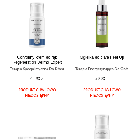
Ochronny krem do rąk
Mgiełka do ciała Feel Up
Regeneration Dermo Expert
Terapia Specjalistyczna Do Dłoni
Terapia Energetyzująca Do Ciała
44,90 zł
59,90 zł
PRODUKT CHWILOWO
PRODUKT CHWILOWO
NIEDOSTĘPNY
NIEDOSTĘPNY