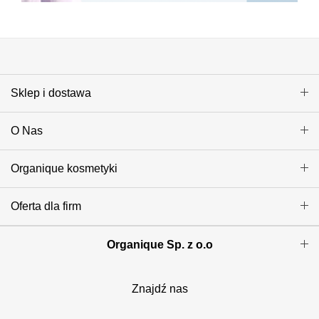
Sklep i dostawa
O Nas
Organique kosmetyki
Oferta dla firm
Organique Sp. z o.o
Znajdź nas