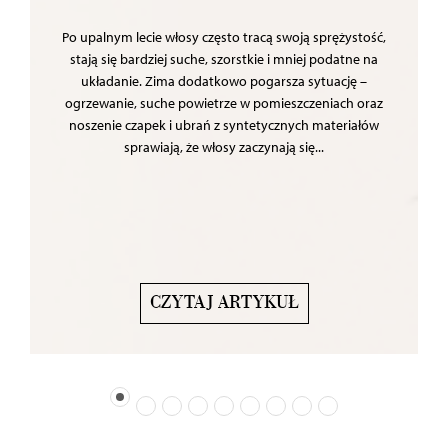
Po upalnym lecie włosy często tracą swoją sprężystość,
stają się bardziej suche, szorstkie i mniej podatne na
układanie. Zima dodatkowo pogarsza sytuację –
ogrzewanie, suche powietrze w pomieszczeniach oraz
noszenie czapek i ubrań z syntetycznych materiałów
sprawiają, że włosy zaczynają się...
CZYTAJ ARTYKUŁ