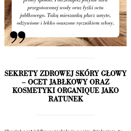
SEKRETY ZDROWEJ SKÓRY GŁOWY
–
OCET JABŁKOWY ORAZ
KOSMETYKI ORGANIQUE JAKO
RATUNEK