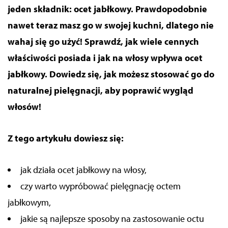
jeden składnik: ocet jabłkowy. Prawdopodobnie
nawet teraz masz go w swojej kuchni, dlatego nie
wahaj się go użyć! Sprawdź, jak wiele cennych
właściwości posiada
i jak na włosy wpływa ocet
jabłkowy.
Dowiedz się, jak możesz stosować go do
naturalnej pielęgnacji,
aby poprawić wygląd
włosów!
Z tego artykułu dowiesz się:
jak działa ocet jabłkowy na włosy,
czy warto wypróbować pielęgnację octem
jabłkowym,
jakie są najlepsze sposoby na
zastosowanie
octu