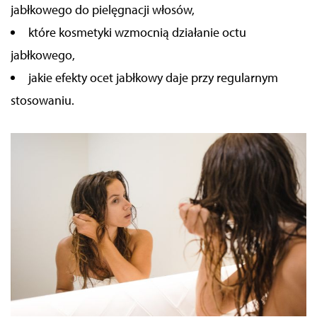
jabłkowego do pielęgnacji włosów,
które kosmetyki wzmocnią działanie octu
jabłkowego,
jakie efekty ocet jabłkowy daje przy regularnym
stosowaniu.