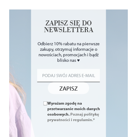
ZAPISZ SIĘ DO
NEWSLETTERA
Odbierz 10% rabatu na pierwsze
zakupy, otrzymuj informacje o
nowościach, promocjach i bądź
blisko nas ♥
ZAPISZ
Wyrażam zgodę na
przetwarzanie moich danych
osobowych.
Poznaj politykę
prywatności i regulamin.*