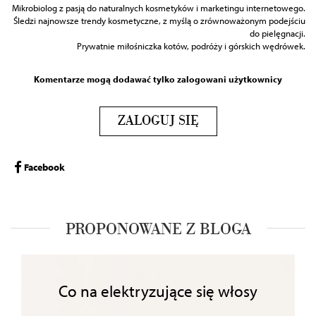
Mikrobiolog z pasją do naturalnych kosmetyków i marketingu internetowego.
Śledzi najnowsze trendy kosmetyczne, z myślą o zrównoważonym podejściu
do pielęgnacji.
Prywatnie miłośniczka kotów, podróży i górskich wędrówek.
Komentarze mogą dodawać tylko zalogowani użytkownicy
ZALOGUJ SIĘ
Facebook
PROPONOWANE Z BLOGA
Co na elektryzujące się włosy