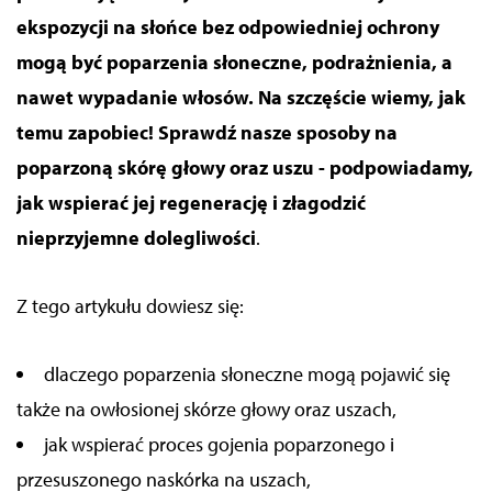
ekspozycji na słońce bez odpowiedniej ochrony
mogą być poparzenia słoneczne, podrażnienia, a
nawet wypadanie włosów. Na szczęście wiemy, jak
temu zapobiec! Sprawdź nasze sposoby na
poparzoną skórę głowy oraz uszu - podpowiadamy,
jak wspierać jej regenerację i złagodzić
nieprzyjemne dolegliwości
.
Z tego artykułu dowiesz się:
dlaczego poparzenia słoneczne mogą pojawić się
także na owłosionej skórze głowy oraz uszach,
jak wspierać proces gojenia poparzonego i
przesuszonego naskórka na uszach,