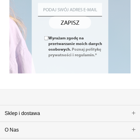
ZAPISZ
Wyrażam zgodę na
przetwarzanie moich danych
osobowych.
Poznaj politykę
prywatności i regulamin.*
Sklep i dostawa
O Nas