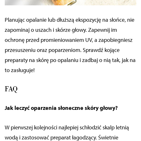
Planując opalanie lub dłuższą ekspozycję na słońce, nie
zapominaj o uszach i skórze głowy.
Zapewnij im
ochronę przed promieniowaniem UV, a zapobiegniesz
przesuszeniu oraz poparzeniom. Sprawdź kojące
preparaty na skórę po opalaniu i zadbaj o nią tak, jak na
to zasługuje!
FAQ
Jak leczyć oparzenia słoneczne skóry głowy?
W pierwszej kolejności najlepiej schłodzić skalp letnią
wodą i zastosować preparat łagodzący. Świetnie