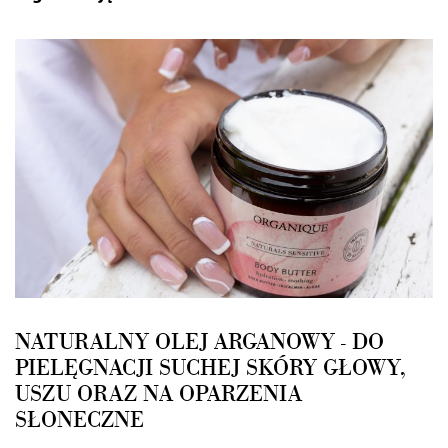
NATURALNY OLEJ ARGANOWY - DO
PIELĘGNACJI SUCHEJ SKÓRY GŁOWY,
USZU ORAZ NA OPARZENIA
SŁONECZNE