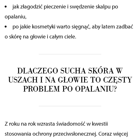
jak złagodzić pieczenie i swędzenie skalpu po
opalaniu,
po jakie kosmetyki warto sięgnąć, aby latem zadbać
o skórę na głowie i całym ciele.
DLACZEGO SUCHA SKÓRA W
USZACH I NA GŁOWIE TO CZĘSTY
PROBLEM PO OPALANIU?
Z roku na rok wzrasta świadomość w kwestii
stosowania ochrony przeciwsłonecznej. Coraz więcej