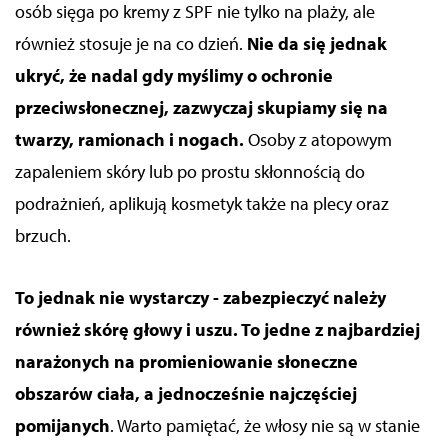
osób sięga po kremy z SPF nie tylko na plaży, ale
również stosuje je na co dzień.
Nie da się jednak
ukryć, że nadal gdy myślimy o ochronie
przeciwsłonecznej, zazwyczaj skupiamy się na
twarzy, ramionach i nogach.
Osoby z atopowym
zapaleniem skóry lub po prostu skłonnością do
podrażnień, aplikują kosmetyk także na plecy oraz
brzuch.
To jednak nie wystarczy - zabezpieczyć należy
również skórę głowy i uszu. To jedne z najbardziej
narażonych na promieniowanie słoneczne
obszarów ciała, a jednocześnie najczęściej
pomijanych
.
Warto pamiętać, że włosy nie są w stanie