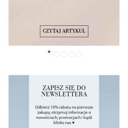
CZYTAJ ARTYKUŁ
ZAPISZ SIĘ DO
NEWSLETTERA
Odbierz 10% rabatu na pierwsze
zakupy, otrzymuj informacje o
nowościach, promocjach i bądź
blisko nas ♥