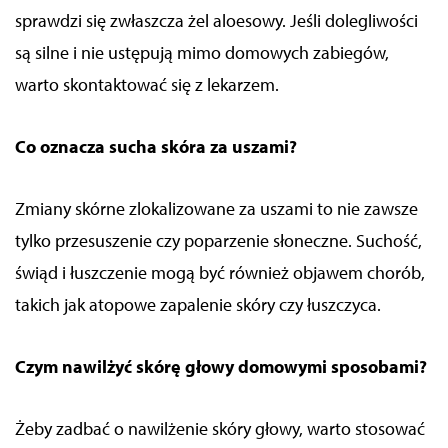
sprawdzi się zwłaszcza żel aloesowy. Jeśli dolegliwości
są silne i nie ustępują mimo domowych zabiegów,
warto skontaktować się z lekarzem.
Co oznacza sucha skóra za uszami?
Zmiany skórne zlokalizowane za uszami to nie zawsze
tylko przesuszenie czy poparzenie słoneczne. Suchość,
świąd i łuszczenie mogą być również objawem chorób,
takich jak atopowe zapalenie skóry czy łuszczyca.
Czym nawilżyć skórę głowy domowymi sposobami?
Żeby zadbać o nawilżenie skóry głowy, warto stosować