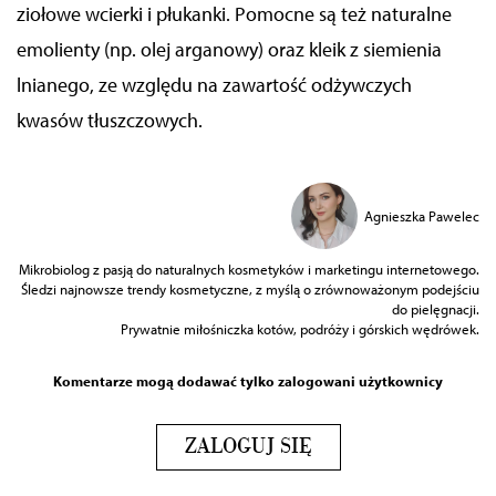
ziołowe wcierki i płukanki. Pomocne są też naturalne
emolienty (np. olej arganowy) oraz kleik z siemienia
lnianego, ze względu na zawartość odżywczych
kwasów tłuszczowych.
Agnieszka Pawelec
Mikrobiolog z pasją do naturalnych kosmetyków i marketingu internetowego.
Śledzi najnowsze trendy kosmetyczne, z myślą o zrównoważonym podejściu
do pielęgnacji.
Prywatnie miłośniczka kotów, podróży i górskich wędrówek.
Komentarze mogą dodawać tylko zalogowani użytkownicy
ZALOGUJ SIĘ